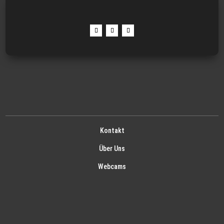
Kontakt
Über Uns
Webcams