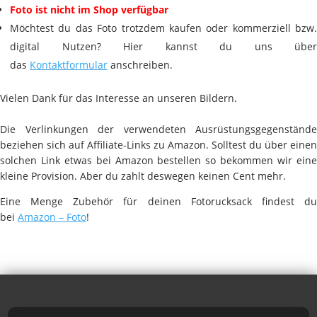
Foto ist nicht im Shop verfügbar
Möchtest du das Foto trotzdem kaufen oder kommerziell bzw.
digital Nutzen? Hier kannst du uns über
das
Kontaktformular
anschreiben.
Vielen Dank für das Interesse an unseren Bildern.
Die Verlinkungen der verwendeten Ausrüstungsgegenstände
beziehen sich auf Affiliate-Links zu Amazon. Solltest du über einen
solchen Link etwas bei Amazon bestellen so bekommen wir eine
kleine Provision. Aber du zahlt deswegen keinen Cent mehr.
Eine Menge Zubehör für deinen Fotorucksack findest du
bei
Amazon – Foto
!