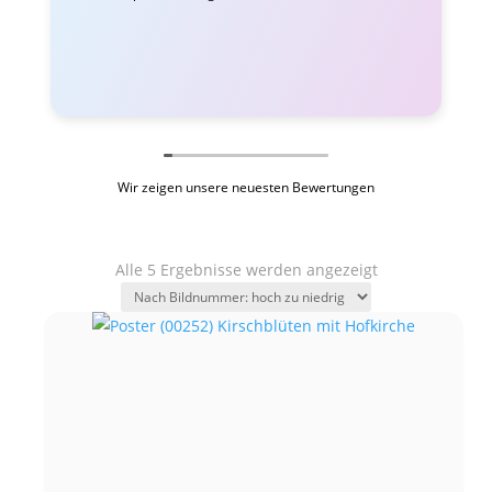
Wir zeigen unsere neuesten Bewertungen
Alle 5 Ergebnisse werden angezeigt