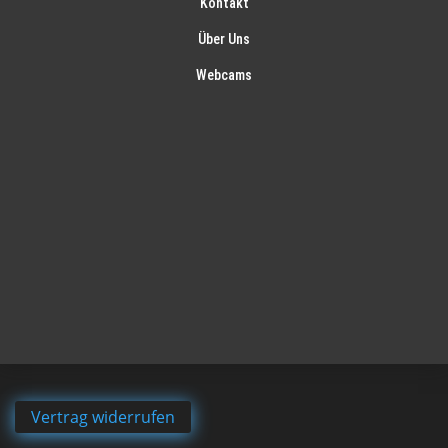
Kontakt
Über Uns
Webcams
Vertrag widerrufen