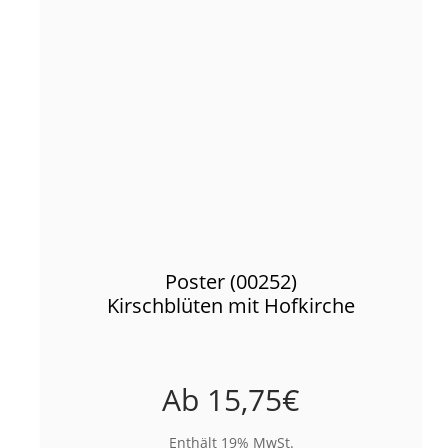
Poster (00252)
Kirschblüten mit Hofkirche
Ab
15,75
€
Enthält 19% MwSt.