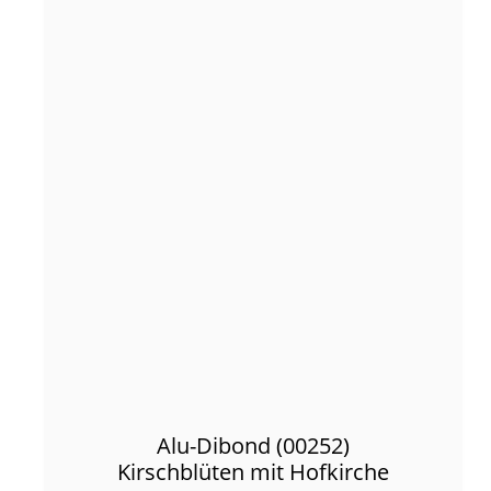
Alu-Dibond (00252)
Kirschblüten mit Hofkirche