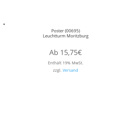
Poster (00695)
Leuchtturm Moritzburg
Ab
15,75
€
Enthält 19% MwSt.
zzgl.
Versand