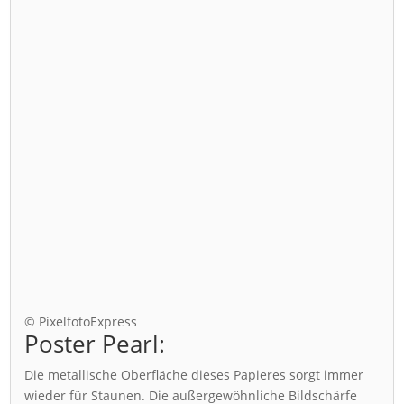
© PixelfotoExpress
Poster Pearl:
Die metallische Oberfläche dieses Papieres sorgt immer
wieder für Staunen. Die außergewöhnliche Bildschärfe