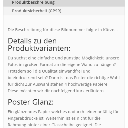
Produktbeschreibung
Produktsicherheit (GPSR)
Die Beschreibung für diese Bildnummer folgte in Kürze...
Details zu den
Produktvarianten:
Du suchst eine einfache und günstige Möglichkeit, unsere
Fotos im großen Format an die eigene Wand zu hängen?
Trotzdem soll die Qualität einwandfrei und
beeindruckend sein? Dann ist das Poster die richtige Wahl
für dich! Zur Auswahl stehen 4 hochwertige Papiere.
Diese möchten wir dir nachfolgend kurz erläutern.
Poster Glanz:
Ein glänzendes Papier welches dadurch leider anfällig für
Fingerabdrücke ist. Weiterhin ist es nicht für die
Rahmung hinter einer Glasscheibe geeignet. Die