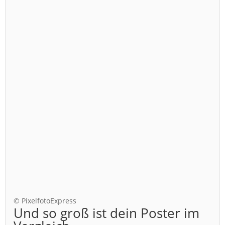
© PixelfotoExpress
Und so groß ist dein Poster im