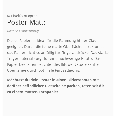
© PixelfotoExpress
Poster Matt:
unsere Empfehlung!
Dieses Papier ist ideal für die Rahmung hinter Glas
geeignet. Durch die feine matte Oberflächenstruktur ist
das Papier nicht so anfällig für Fingerabdrücke. Das starke
Trägermaterial sorgt für eine hochwertige Haptik. Das
Papier besitzt ein leuchtendes Bildweiß sowie sanfte
Übergänge durch optimale Farbsättigung.
Möchtest du dein Poster in einen Bilderrahmen mit
darüber befindlicher Glasscheibe packen, raten wir dir
zu einem matten Fotopapier!