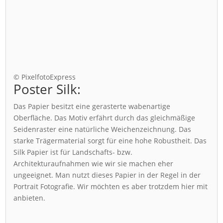
© PixelfotoExpress
Poster Silk:
Das Papier besitzt eine gerasterte wabenartige
Oberfläche. Das Motiv erfährt durch das gleichmäßige
Seidenraster eine natürliche Weichenzeichnung. Das
starke Trägermaterial sorgt für eine hohe Robustheit. Das
Silk Papier ist für Landschafts- bzw.
Architekturaufnahmen wie wir sie machen eher
ungeeignet. Man nutzt dieses Papier in der Regel in der
Portrait Fotografie. Wir möchten es aber trotzdem hier mit
anbieten.