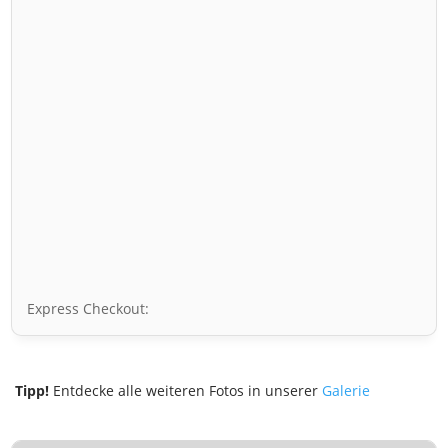
Express Checkout:
Tipp!
Entdecke alle weiteren Fotos in unserer
Galerie