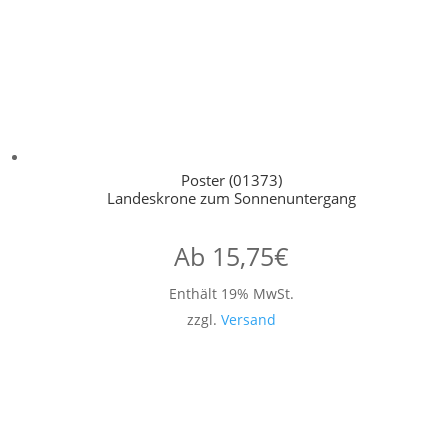
Poster (01373)
Landeskrone zum Sonnenuntergang
Ab
15,75
€
Enthält 19% MwSt.
zzgl.
Versand