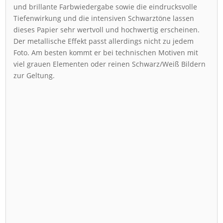
und brillante Farbwiedergabe sowie die eindrucksvolle
Tiefenwirkung und die intensiven Schwarztöne lassen
dieses Papier sehr wertvoll und hochwertig erscheinen.
Der metallische Effekt passt allerdings nicht zu jedem
Foto. Am besten kommt er bei technischen Motiven mit
viel grauen Elementen oder reinen Schwarz/Weiß Bildern
zur Geltung.