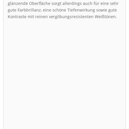
glänzende Oberfläche sorgt allerdings auch für eine sehr
gute Farbbrillanz, eine schöne Tiefenwirkung sowie gute
Kontraste mit reinen vergilbungsresistenten Weißtönen.