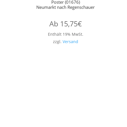
Poster (01676)
Neumarkt nach Regenschauer
Ab
15,75
€
Enthält 19% MwSt.
zzgl.
Versand