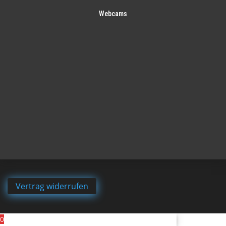
Webcams
Vertrag widerrufen
0