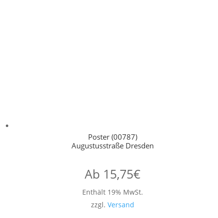
Poster (00787)
Augustusstraße Dresden
Ab
15,75
€
Enthält 19% MwSt.
zzgl.
Versand