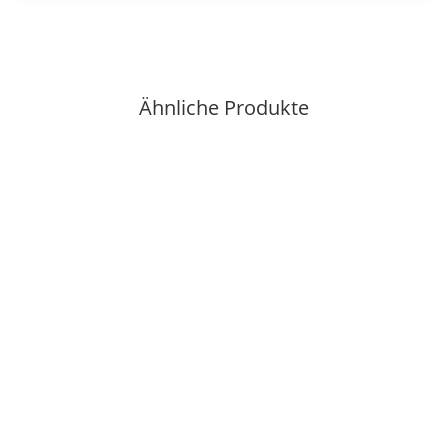
Ähnliche Produkte