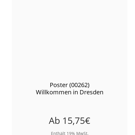
Poster (00262)
Willkommen in Dresden
Ab
15,75
€
Enthält 19% MwSt.