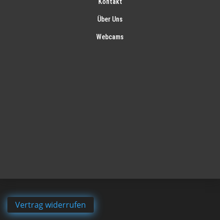
Kontakt
Über Uns
Webcams
Vertrag widerrufen