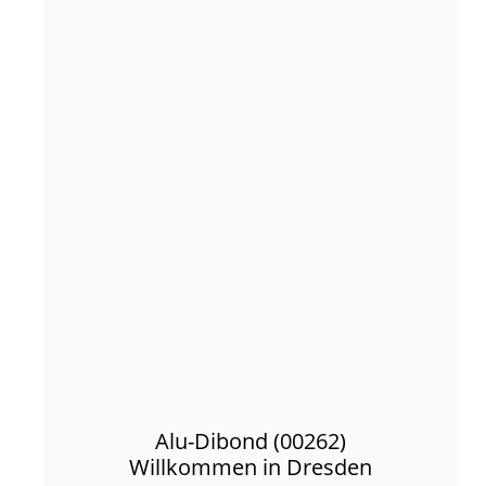
Alu-Dibond (00262)
Willkommen in Dresden