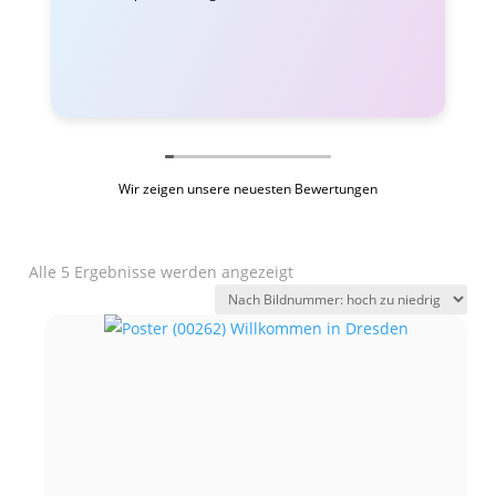
Wir zeigen unsere neuesten Bewertungen
Alle 5 Ergebnisse werden angezeigt