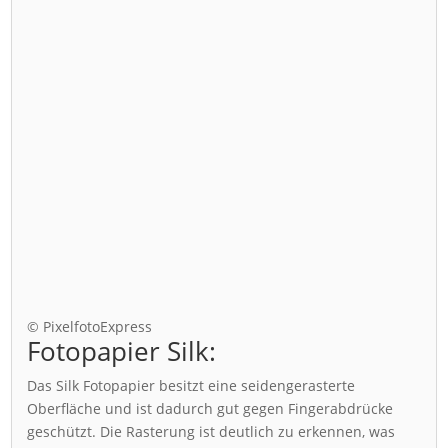
© PixelfotoExpress
Fotopapier Silk:
Das Silk Fotopapier besitzt eine seidengerasterte
Oberfläche und ist dadurch gut gegen Fingerabdrücke
geschützt. Die Rasterung ist deutlich zu erkennen, was