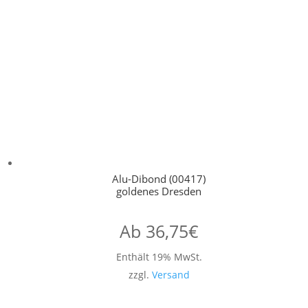
Alu-Dibond (00417)
goldenes Dresden
Ab
36,75
€
Enthält 19% MwSt.
zzgl.
Versand