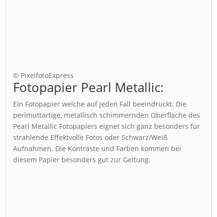
© PixelfotoExpress
Fotopapier Pearl Metallic:
Ein Fotopapier welche auf jeden Fall beeindruckt. Die
perlmuttartige, metallisch schimmernden Oberfläche des
Pearl Metallic Fotopapiers eignet sich ganz besonders für
strahlende Effektvolle Fotos oder Schwarz/Weiß
Aufnahmen. Die Kontraste und Farben kommen bei
diesem Papier besonders gut zur Geltung.