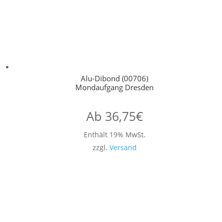
Alu-Dibond (00706)
Mondaufgang Dresden
Ab
36,75
€
Enthält 19% MwSt.
zzgl.
Versand