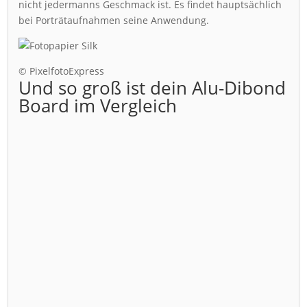
nicht jedermanns Geschmack ist. Es findet hauptsächlich
bei Porträtaufnahmen seine Anwendung.
© PixelfotoExpress
Und so groß ist dein Alu-Dibond
Board im Vergleich