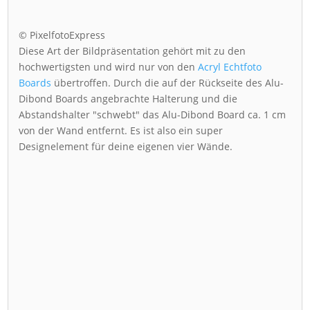
© PixelfotoExpress
Diese Art der Bildpräsentation gehört mit zu den
hochwertigsten und wird nur von den
Acryl Echtfoto
Boards
übertroffen. Durch die auf der Rückseite des Alu-
Dibond Boards angebrachte Halterung und die
Abstandshalter "schwebt" das Alu-Dibond Board ca. 1 cm
von der Wand entfernt. Es ist also ein super
Designelement für deine eigenen vier Wände.