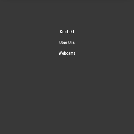
Kontakt
Über Uns
Webcams