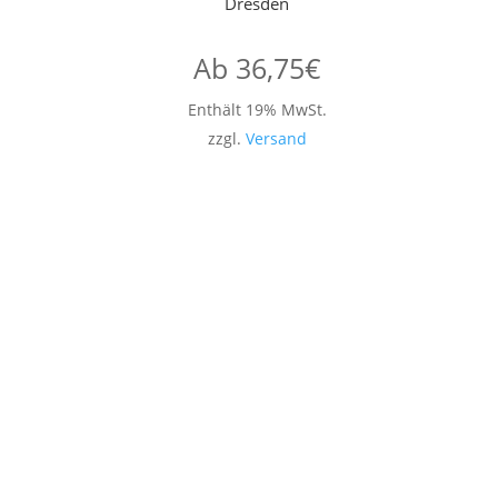
Dresden
Ab
36,75
€
Enthält 19% MwSt.
zzgl.
Versand