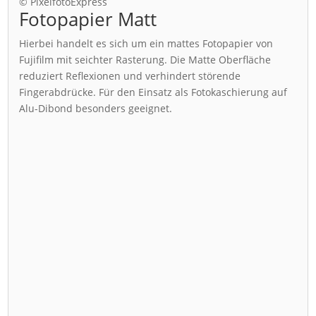
© PixelfotoExpress
Fotopapier Matt
Hierbei handelt es sich um ein mattes Fotopapier von
Fujifilm mit seichter Rasterung. Die Matte Oberfläche
reduziert Reflexionen und verhindert störende
Fingerabdrücke. Für den Einsatz als Fotokaschierung auf
Alu-Dibond besonders geeignet.