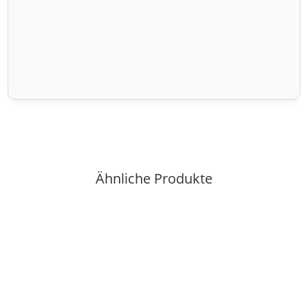
Ähnliche Produkte