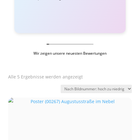
Wir zeigen unsere neuesten Bewertungen
Alle 5 Ergebnisse werden angezeigt