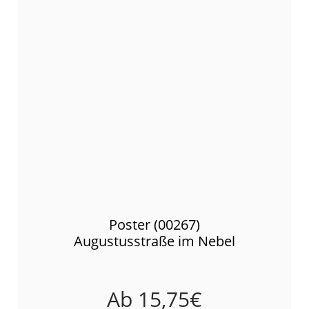
Poster (00267)
Augustusstraße im Nebel
Ab
15,75
€