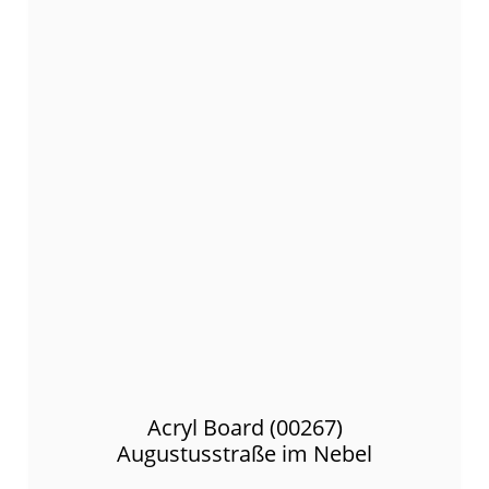
Acryl Board (00267)
Augustusstraße im Nebel