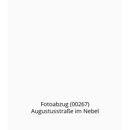
Fotoabzug (00267)
Augustusstraße im Nebel