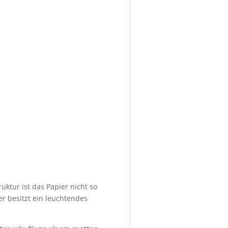
uktur ist das Papier nicht so
er besitzt ein leuchtendes