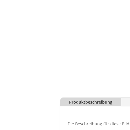
Produktbeschreibung
Die Beschreibung für diese Bild