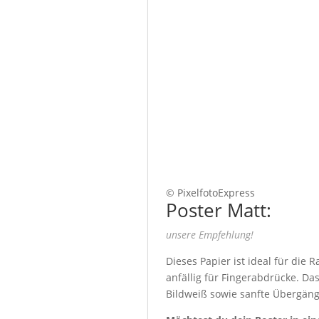
© PixelfotoExpress
Poster Matt:
unsere Empfehlung!
Dieses Papier ist ideal für die
anfällig für Fingerabdrücke. Da
Bildweiß sowie sanfte Übergäng