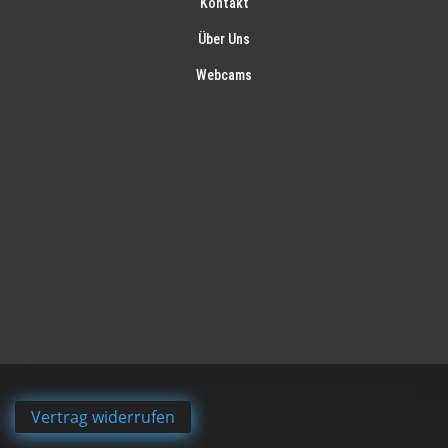
Kontakt
Über Uns
Webcams
Vertrag widerrufen