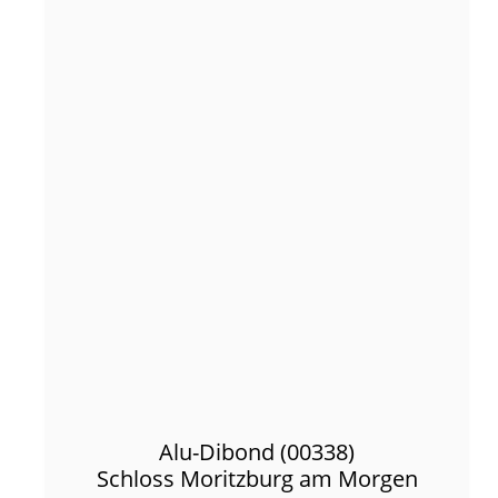
Alu-Dibond (00338)
Schloss Moritzburg am Morgen