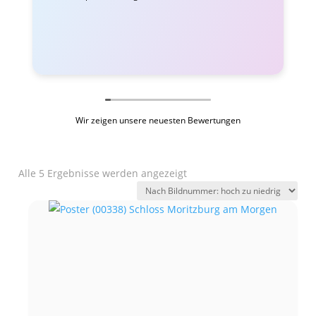
Wir zeigen unsere neuesten Bewertungen
Alle 5 Ergebnisse werden angezeigt