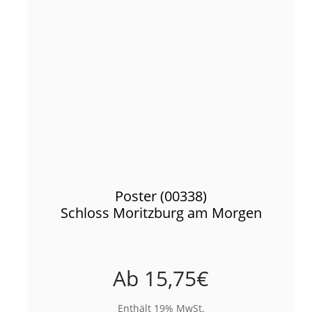
Poster (00338)
Schloss Moritzburg am Morgen
Ab
15,75
€
Enthält 19% MwSt.