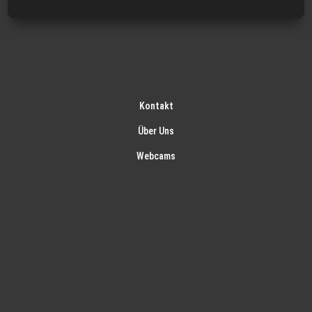
Kontakt
Über Uns
Webcams