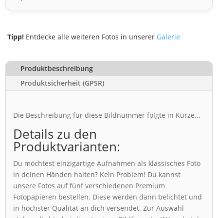
Tipp!
Entdecke alle weiteren Fotos in unserer
Galerie
Produktbeschreibung
Produktsicherheit (GPSR)
Die Beschreibung für diese Bildnummer folgte in Kürze...
Details zu den
Produktvarianten:
Du möchtest einzigartige Aufnahmen als klassisches Foto
in deinen Händen halten? Kein Problem! Du kannst
unsere Fotos auf fünf verschiedenen Premium
Fotopapieren bestellen. Diese werden dann belichtet und
in höchster Qualität an dich versendet. Zur Auswahl