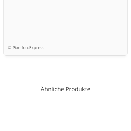
© PixelfotoExpress
Ähnliche Produkte