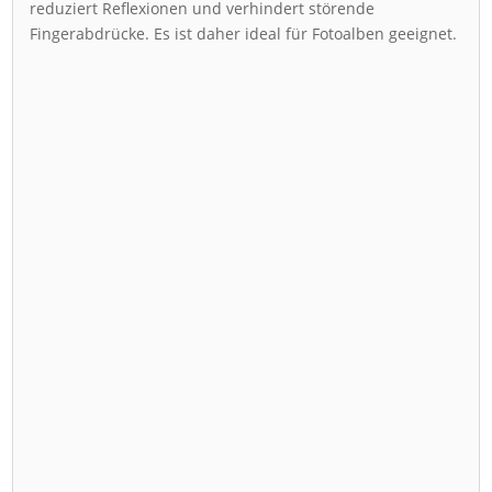
reduziert Reflexionen und verhindert störende
Fingerabdrücke. Es ist daher ideal für Fotoalben geeignet.