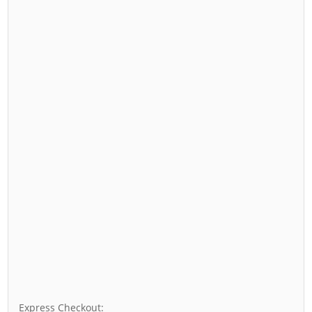
Express Checkout: