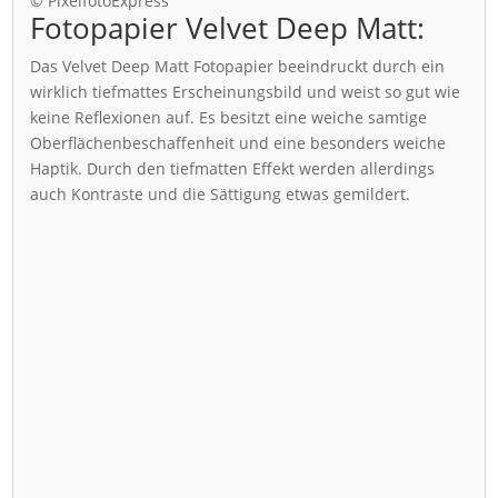
© PixelfotoExpress
Fotopapier Velvet Deep Matt:
Das Velvet Deep Matt Fotopapier beeindruckt durch ein
wirklich tiefmattes Erscheinungsbild und weist so gut wie
keine Reflexionen auf. Es besitzt eine weiche samtige
Oberflächenbeschaffenheit und eine besonders weiche
Haptik. Durch den tiefmatten Effekt werden allerdings
auch Kontraste und die Sättigung etwas gemildert.