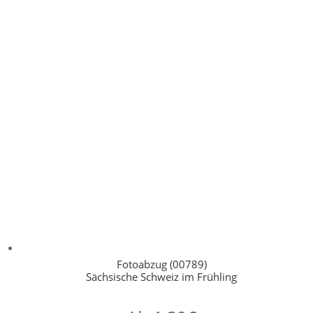
Fotoabzug (00789)
Sächsische Schweiz im Frühling