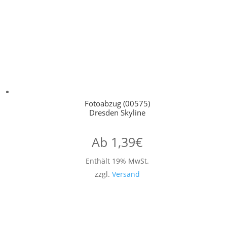
Fotoabzug (00575)
Dresden Skyline
Ab
1,39
€
Enthält 19% MwSt.
zzgl.
Versand