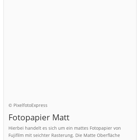
© PixelfotoExpress
Fotopapier Matt
Hierbei handelt es sich um ein mattes Fotopapier von
Fujifilm mit seichter Rasterung. Die Matte Oberfläche