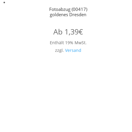
Fotoabzug (00417)
goldenes Dresden
Ab
1,39
€
Enthält 19% MwSt.
zzgl.
Versand