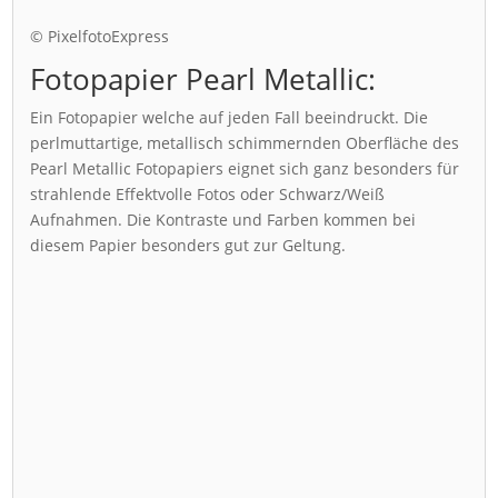
© PixelfotoExpress
Fotopapier Pearl Metallic:
Ein Fotopapier welche auf jeden Fall beeindruckt. Die
perlmuttartige, metallisch schimmernden Oberfläche des
Pearl Metallic Fotopapiers eignet sich ganz besonders für
strahlende Effektvolle Fotos oder Schwarz/Weiß
Aufnahmen. Die Kontraste und Farben kommen bei
diesem Papier besonders gut zur Geltung.