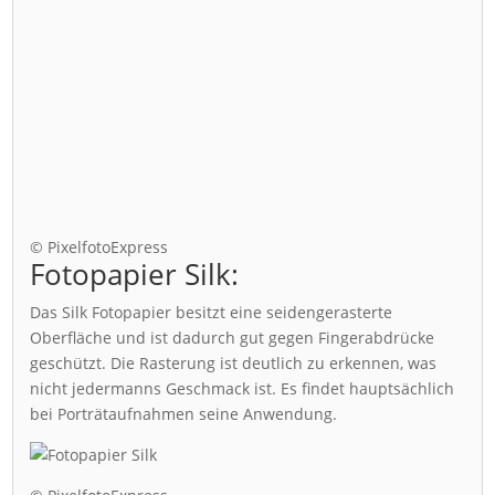
© PixelfotoExpress
Fotopapier Silk:
Das Silk Fotopapier besitzt eine seidengerasterte
Oberfläche und ist dadurch gut gegen Fingerabdrücke
geschützt. Die Rasterung ist deutlich zu erkennen, was
nicht jedermanns Geschmack ist. Es findet hauptsächlich
bei Porträtaufnahmen seine Anwendung.