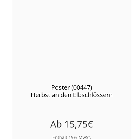
Poster (00447)
Herbst an den Elbschlössern
Ab
15,75
€
Enthält 19% MwSt.