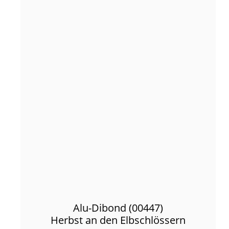
Alu-Dibond (00447)
Herbst an den Elbschlössern