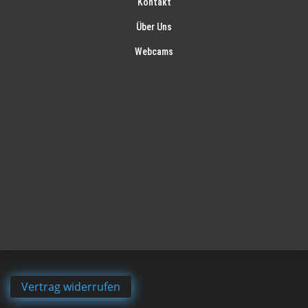
Kontakt
Über Uns
Webcams
Vertrag widerrufen