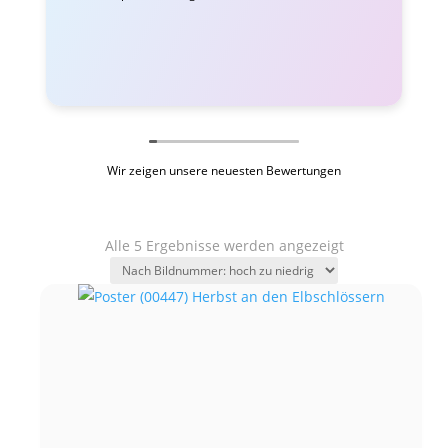
Wir zeigen unsere neuesten Bewertungen
Alle 5 Ergebnisse werden angezeigt