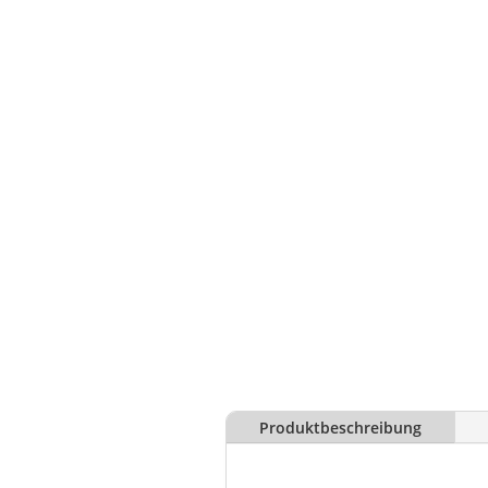
Produktbeschreibung