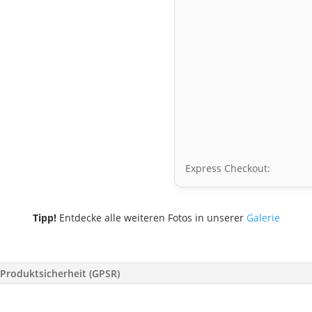
Express Checkout:
Tipp!
Entdecke alle weiteren Fotos in unserer
Galerie
Produktsicherheit (GPSR)