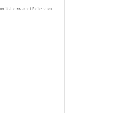
berfläche reduziert Reflexionen