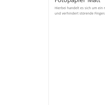
Hierbei handelt es sich um ein 
und verhindert störende Fingera