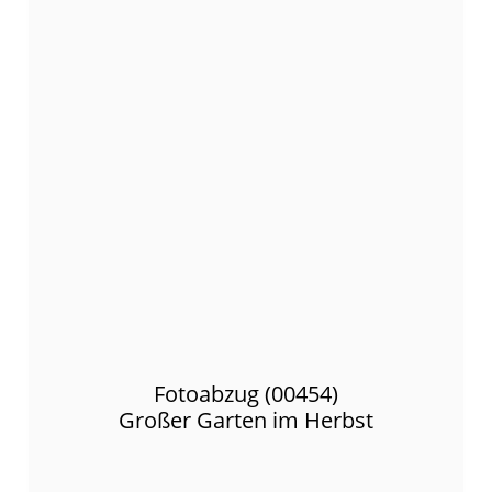
Fotoabzug (00454)
Großer Garten im Herbst