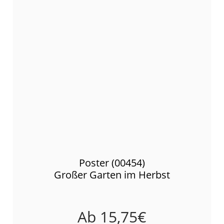
Poster (00454)
Großer Garten im Herbst
Ab
15,75
€