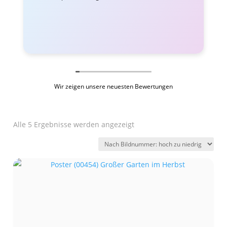
Wir zeigen unsere neuesten Bewertungen
Alle 5 Ergebnisse werden angezeigt