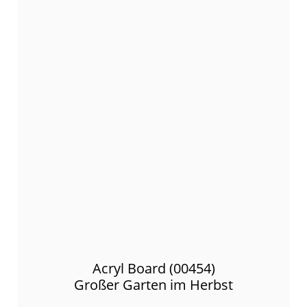
Acryl Board (00454)
Großer Garten im Herbst