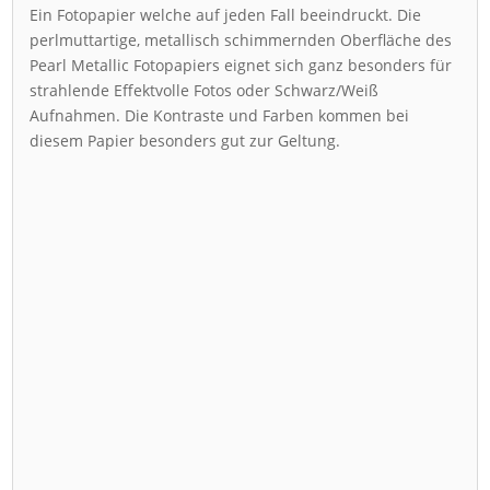
Ein Fotopapier welche auf jeden Fall beeindruckt. Die
perlmuttartige, metallisch schimmernden Oberfläche des
Pearl Metallic Fotopapiers eignet sich ganz besonders für
strahlende Effektvolle Fotos oder Schwarz/Weiß
Aufnahmen. Die Kontraste und Farben kommen bei
diesem Papier besonders gut zur Geltung.