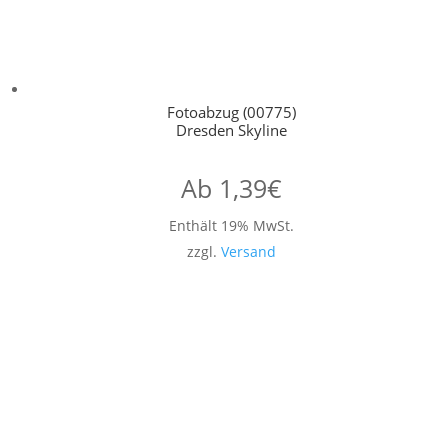
Fotoabzug (00775)
Dresden Skyline
Ab
1,39
€
Enthält 19% MwSt.
zzgl.
Versand