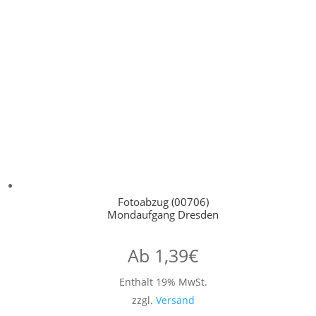
Fotoabzug (00706)
Mondaufgang Dresden
Ab
1,39
€
Enthält 19% MwSt.
zzgl.
Versand