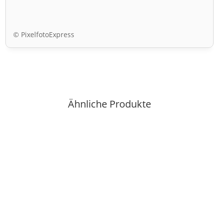
© PixelfotoExpress
Ähnliche Produkte