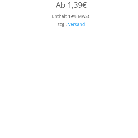
Ab
1,39
€
Enthält 19% MwSt.
zzgl.
Versand