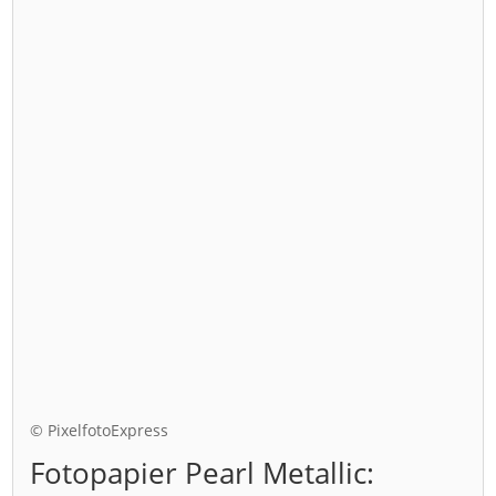
© PixelfotoExpress
Fotopapier Pearl Metallic: