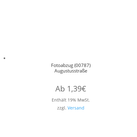
Fotoabzug (00787)
Augustusstraße
Ab
1,39
€
Enthält 19% MwSt.
zzgl.
Versand