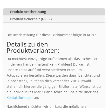
Produktbeschreibung
Produktsicherheit (GPSR)
Die Beschreibung für diese Bildnummer folgte in Kürze...
Details zu den
Produktvarianten:
Du möchtest einzigartige Aufnahmen als klassisches Foto
in deinen Händen halten? Kein Problem! Du kannst
unsere Fotos auf fünf verschiedenen Premium
Fotopapieren bestellen. Diese werden dann belichtet und
in höchster Qualität an dich versendet. Zur Auswahl
stehen dir hierbei die gängigen Bildformate. Wünschst du
ein individuelles Maß? Dann schreibe uns bitte über das
Kontaktformular
an.
Nachfolgend möchten wir dir kurz die möglichen