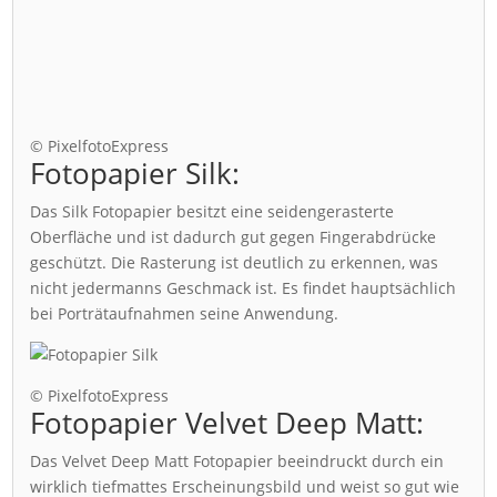
© PixelfotoExpress
Fotopapier Silk:
Das Silk Fotopapier besitzt eine seidengerasterte
Oberfläche und ist dadurch gut gegen Fingerabdrücke
geschützt. Die Rasterung ist deutlich zu erkennen, was
nicht jedermanns Geschmack ist. Es findet hauptsächlich
bei Porträtaufnahmen seine Anwendung.
© PixelfotoExpress
Fotopapier Velvet Deep Matt:
Das Velvet Deep Matt Fotopapier beeindruckt durch ein
wirklich tiefmattes Erscheinungsbild und weist so gut wie