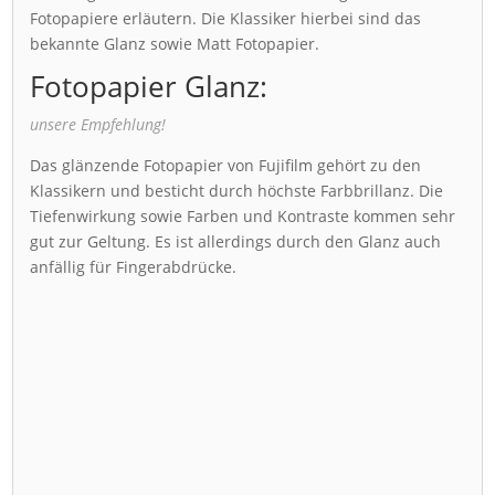
Fotopapiere erläutern. Die Klassiker hierbei sind das
bekannte Glanz sowie Matt Fotopapier.
Fotopapier Glanz:
unsere Empfehlung!
Das glänzende Fotopapier von Fujifilm gehört zu den
Klassikern und besticht durch höchste Farbbrillanz. Die
Tiefenwirkung sowie Farben und Kontraste kommen sehr
gut zur Geltung. Es ist allerdings durch den Glanz auch
anfällig für Fingerabdrücke.