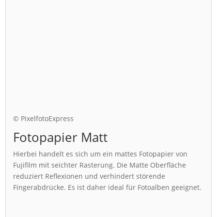
© PixelfotoExpress
Fotopapier Matt
Hierbei handelt es sich um ein mattes Fotopapier von
Fujifilm mit seichter Rasterung. Die Matte Oberfläche
reduziert Reflexionen und verhindert störende
Fingerabdrücke. Es ist daher ideal für Fotoalben geeignet.