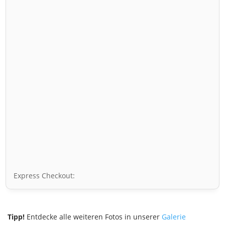
Express Checkout:
Tipp!
Entdecke alle weiteren Fotos in unserer
Galerie