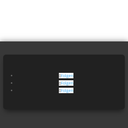
Folgen
Folgen
Folgen