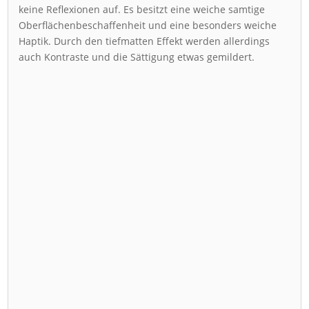
keine Reflexionen auf. Es besitzt eine weiche samtige
Oberflächenbeschaffenheit und eine besonders weiche
Haptik. Durch den tiefmatten Effekt werden allerdings
auch Kontraste und die Sättigung etwas gemildert.