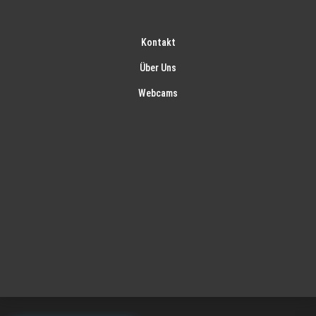
Kontakt
Über Uns
Webcams