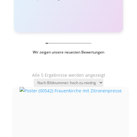
Wir zeigen unsere neuesten Bewertungen
Alle 5 Ergebnisse werden angezeigt