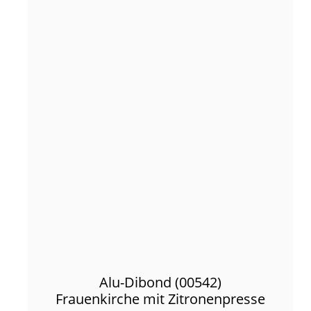
Alu-Dibond (00542)
Frauenkirche mit Zitronenpresse