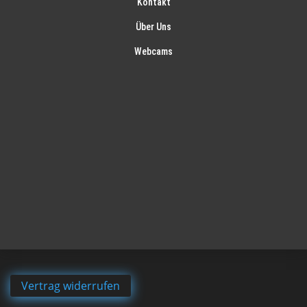
Kontakt
Über Uns
Webcams
Vertrag widerrufen