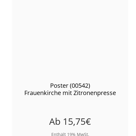
Poster (00542)
Frauenkirche mit Zitronenpresse
Ab
15,75
€
Enthält 19% MwSt.