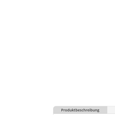
Produktbeschreibung