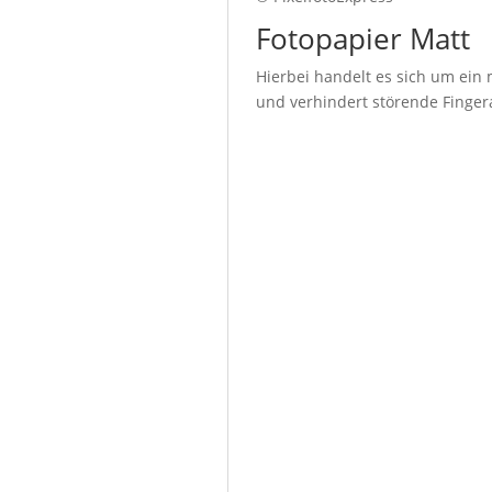
Fotopapier Matt
Hierbei handelt es sich um ein 
und verhindert störende Fingera