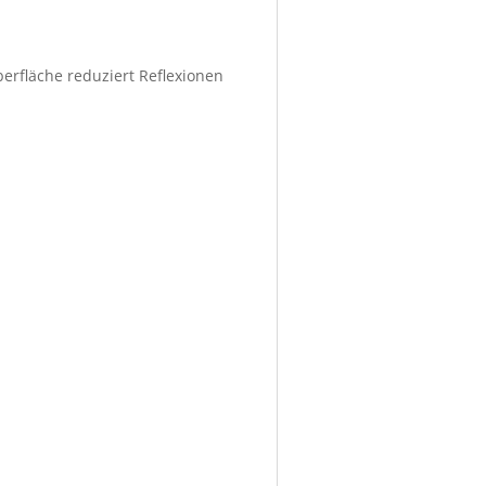
berfläche reduziert Reflexionen