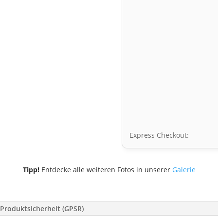
Express Checkout:
Tipp!
Entdecke alle weiteren Fotos in unserer
Galerie
Produktsicherheit (GPSR)