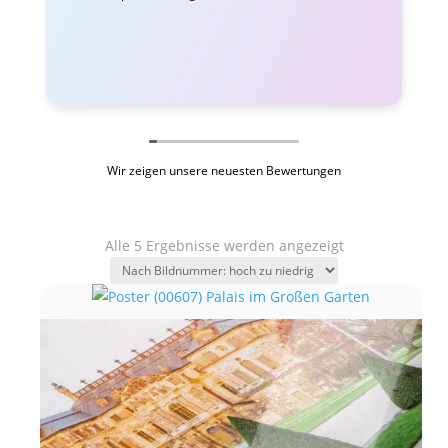
Wir zeigen unsere neuesten Bewertungen
Alle 5 Ergebnisse werden angezeigt