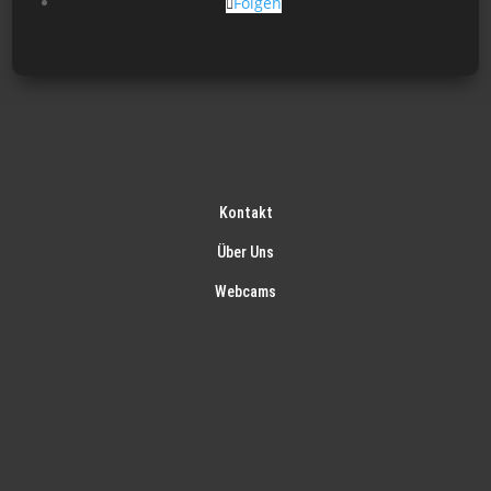
Folgen
Kontakt
Über Uns
Webcams