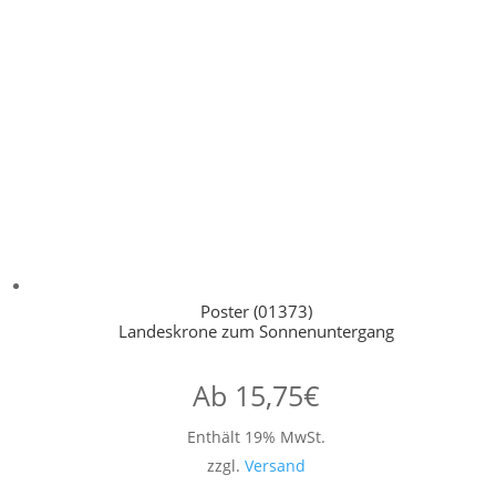
Poster (01373)
Landeskrone zum Sonnenuntergang
Ab
15,75
€
Enthält 19% MwSt.
zzgl.
Versand