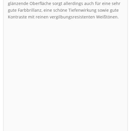
glänzende Oberfläche sorgt allerdings auch für eine sehr
gute Farbbrillanz, eine schöne Tiefenwirkung sowie gute
Kontraste mit reinen vergilbungsresistenten Weißtönen.