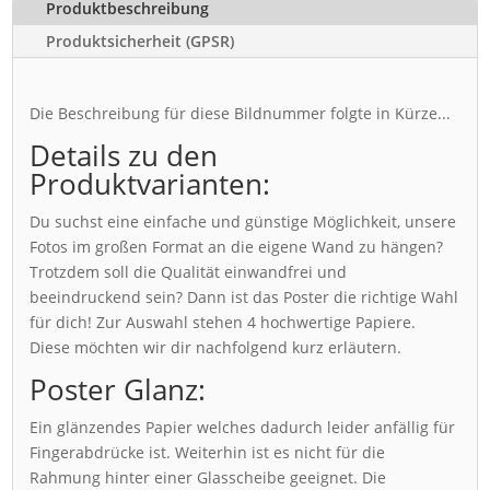
Produktbeschreibung
Produktsicherheit (GPSR)
Die Beschreibung für diese Bildnummer folgte in Kürze...
Details zu den
Produktvarianten:
Du suchst eine einfache und günstige Möglichkeit, unsere
Fotos im großen Format an die eigene Wand zu hängen?
Trotzdem soll die Qualität einwandfrei und
beeindruckend sein? Dann ist das Poster die richtige Wahl
für dich! Zur Auswahl stehen 4 hochwertige Papiere.
Diese möchten wir dir nachfolgend kurz erläutern.
Poster Glanz:
Ein glänzendes Papier welches dadurch leider anfällig für
Fingerabdrücke ist. Weiterhin ist es nicht für die
Rahmung hinter einer Glasscheibe geeignet. Die