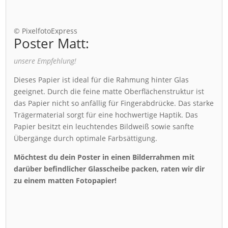
© PixelfotoExpress
Poster Matt:
unsere Empfehlung!
Dieses Papier ist ideal für die Rahmung hinter Glas
geeignet. Durch die feine matte Oberflächenstruktur ist
das Papier nicht so anfällig für Fingerabdrücke. Das starke
Trägermaterial sorgt für eine hochwertige Haptik. Das
Papier besitzt ein leuchtendes Bildweiß sowie sanfte
Übergänge durch optimale Farbsättigung.
Möchtest du dein Poster in einen Bilderrahmen mit
darüber befindlicher Glasscheibe packen, raten wir dir
zu einem matten Fotopapier!