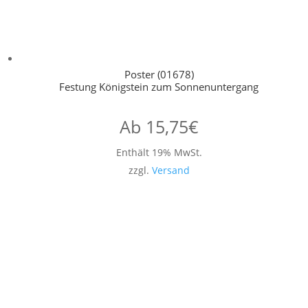
Poster (01678)
Festung Königstein zum Sonnenuntergang
Ab
15,75
€
Enthält 19% MwSt.
zzgl.
Versand