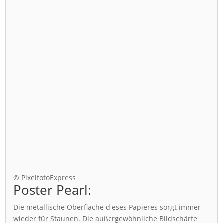
© PixelfotoExpress
Poster Pearl:
Die metallische Oberfläche dieses Papieres sorgt immer
wieder für Staunen. Die außergewöhnliche Bildschärfe