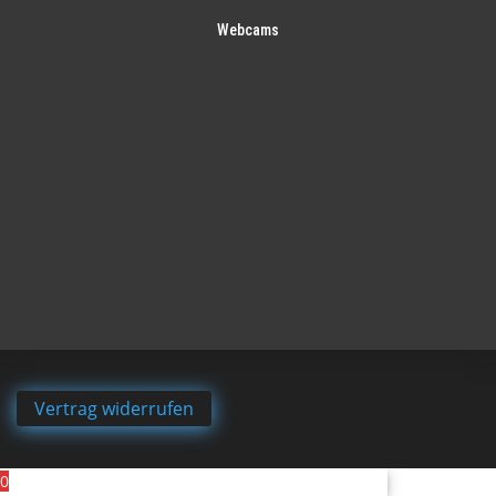
Webcams
Vertrag widerrufen
0