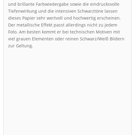
und brillante Farbwiedergabe sowie die eindrucksvolle
Tiefenwirkung und die intensiven Schwarztöne lassen
dieses Papier sehr wertvoll und hochwertig erscheinen.
Der metallische Effekt passt allerdings nicht zu jedem
Foto. Am besten kommt er bei technischen Motiven mit
viel grauen Elementen oder reinen Schwarz/Weiß Bildern
zur Geltung.