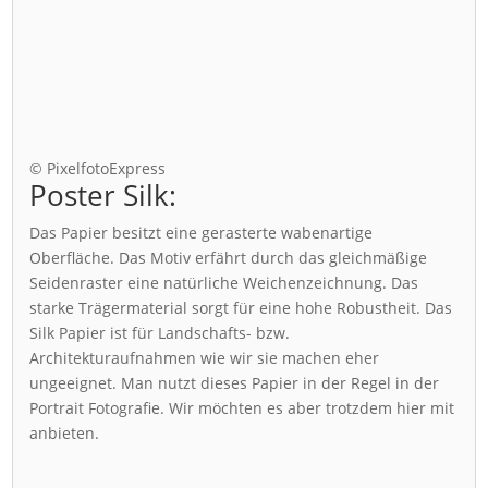
© PixelfotoExpress
Poster Silk:
Das Papier besitzt eine gerasterte wabenartige
Oberfläche. Das Motiv erfährt durch das gleichmäßige
Seidenraster eine natürliche Weichenzeichnung. Das
starke Trägermaterial sorgt für eine hohe Robustheit. Das
Silk Papier ist für Landschafts- bzw.
Architekturaufnahmen wie wir sie machen eher
ungeeignet. Man nutzt dieses Papier in der Regel in der
Portrait Fotografie. Wir möchten es aber trotzdem hier mit
anbieten.