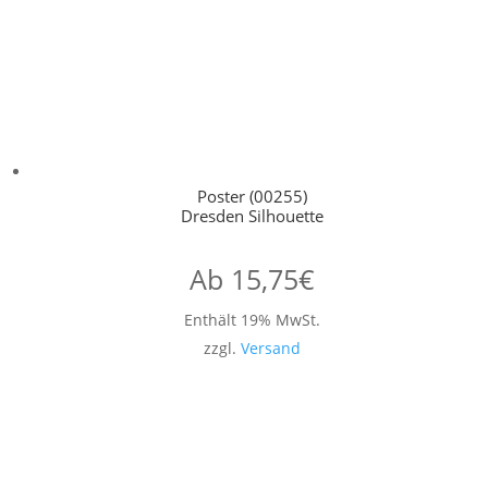
Poster (00255)
Dresden Silhouette
Ab
15,75
€
Enthält 19% MwSt.
zzgl.
Versand