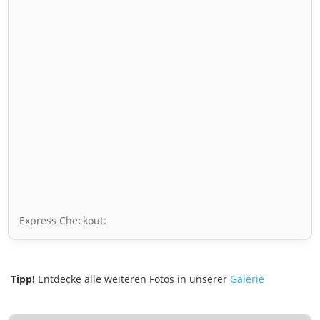
Express Checkout:
Tipp!
Entdecke alle weiteren Fotos in unserer
Galerie