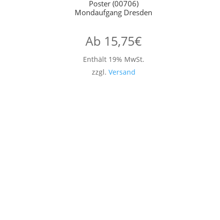
Poster (00706)
Mondaufgang Dresden
Ab
15,75
€
Enthält 19% MwSt.
zzgl.
Versand