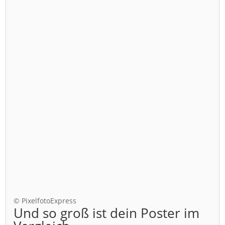
© PixelfotoExpress
Und so groß ist dein Poster im