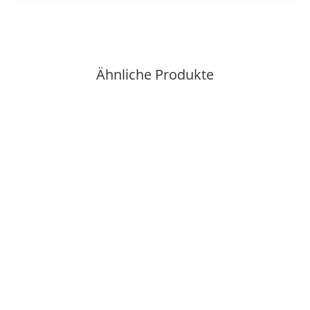
Ähnliche Produkte