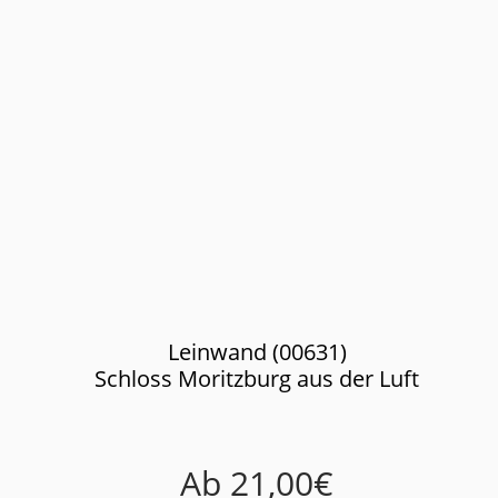
Leinwand (00631)
Schloss Moritzburg aus der Luft
Ab
21,00
€