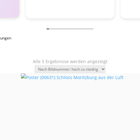
tungen
Alle 5 Ergebnisse werden angezeigt