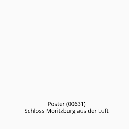
Poster (00631)
Schloss Moritzburg aus der Luft