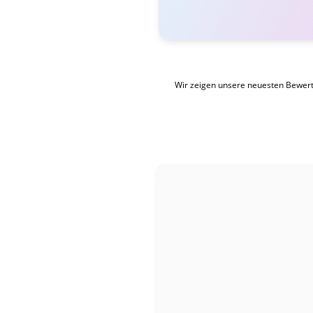
Wir zeigen unsere neuesten Bewer