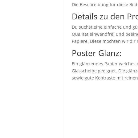
Die Beschreibung für diese Bild
Details zu den Pr
Du suchst eine einfache und gü
Qualität einwandfrei und beeind
Papiere. Diese möchten wir dir 
Poster Glanz:
Ein glänzendes Papier welches d
Glasscheibe geeignet. Die glänz
sowie gute Kontraste mit reine