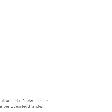
uktur ist das Papier nicht so
er besitzt ein leuchtendes