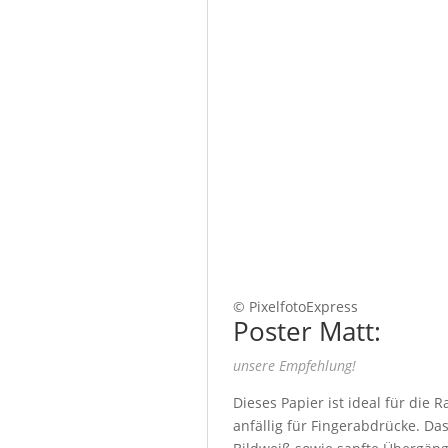
© PixelfotoExpress
Poster Matt:
unsere Empfehlung!
Dieses Papier ist ideal für die
anfällig für Fingerabdrücke. Da