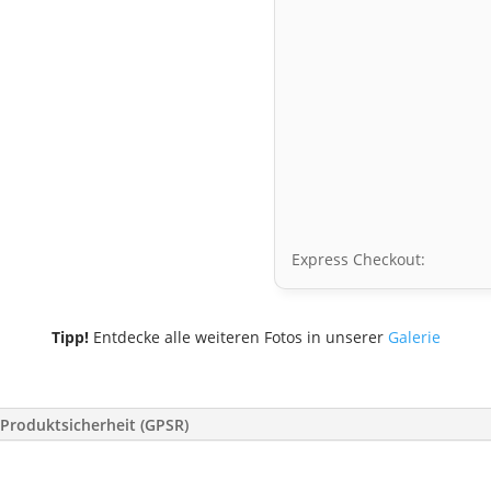
Express Checkout:
Tipp!
Entdecke alle weiteren Fotos in unserer
Galerie
Produktsicherheit (GPSR)