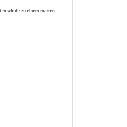
aten wir dir zu einem matten