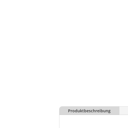
Produktbeschreibung