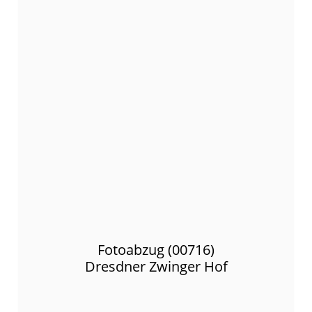
Fotoabzug (00716)
Dresdner Zwinger Hof