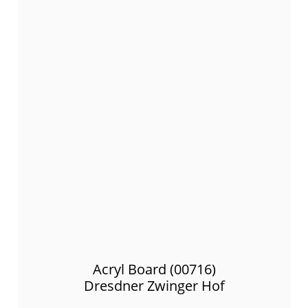
Acryl Board (00716)
Dresdner Zwinger Hof