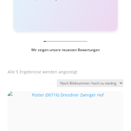
Wir zeigen unsere neuesten Bewertungen
Alle 5 Ergebnisse werden angezeigt