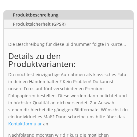
Produktbeschreibung
Produktsicherheit (GPSR)
Die Beschreibung für diese Bildnummer folgte in Kürze...
Details zu den
Produktvarianten:
Du möchtest einzigartige Aufnahmen als klassisches Foto
in deinen Händen halten? Kein Problem! Du kannst
unsere Fotos auf fünf verschiedenen Premium
Fotopapieren bestellen. Diese werden dann belichtet und
in höchster Qualität an dich versendet. Zur Auswahl
stehen dir hierbei die gängigen Bildformate. Wünschst du
ein individuelles Maß? Dann schreibe uns bitte über das
Kontaktformular
an.
Nachfolgend möchten wir dir kurz die möglichen