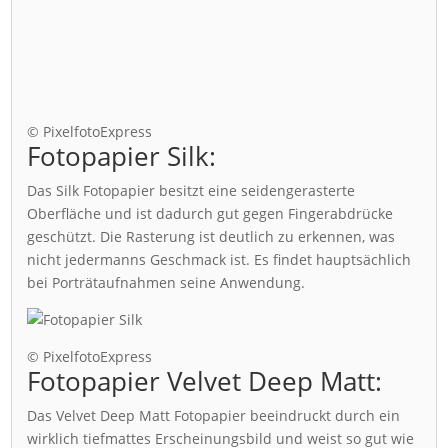
© PixelfotoExpress
Fotopapier Silk:
Das Silk Fotopapier besitzt eine seidengerasterte
Oberfläche und ist dadurch gut gegen Fingerabdrücke
geschützt. Die Rasterung ist deutlich zu erkennen, was
nicht jedermanns Geschmack ist. Es findet hauptsächlich
bei Porträtaufnahmen seine Anwendung.
© PixelfotoExpress
Fotopapier Velvet Deep Matt:
Das Velvet Deep Matt Fotopapier beeindruckt durch ein
wirklich tiefmattes Erscheinungsbild und weist so gut wie