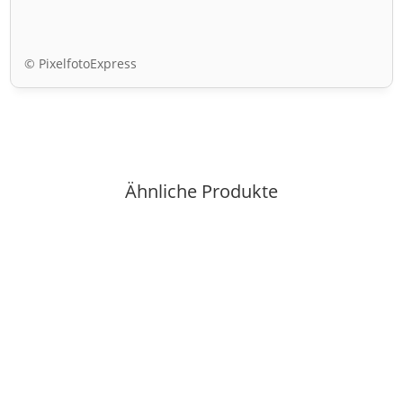
© PixelfotoExpress
Ähnliche Produkte