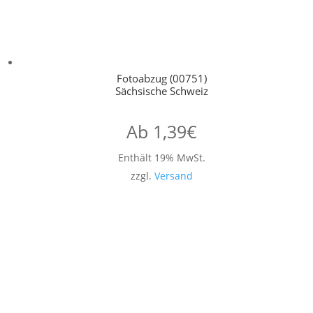
Fotoabzug (00751)
Sächsische Schweiz
Ab
1,39
€
Enthält 19% MwSt.
zzgl.
Versand