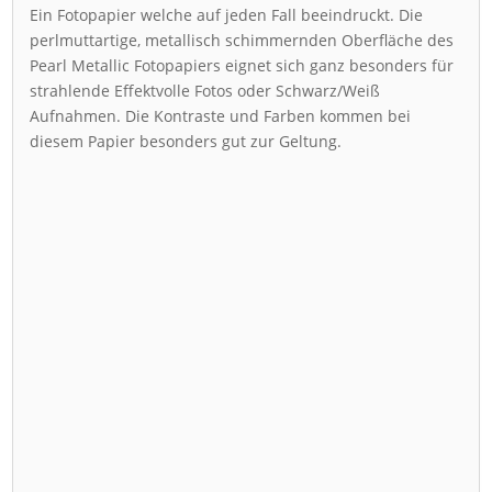
Ein Fotopapier welche auf jeden Fall beeindruckt. Die
perlmuttartige, metallisch schimmernden Oberfläche des
Pearl Metallic Fotopapiers eignet sich ganz besonders für
strahlende Effektvolle Fotos oder Schwarz/Weiß
Aufnahmen. Die Kontraste und Farben kommen bei
diesem Papier besonders gut zur Geltung.