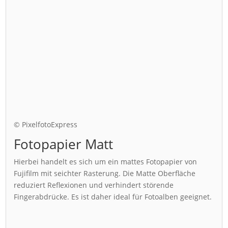
© PixelfotoExpress
Fotopapier Matt
Hierbei handelt es sich um ein mattes Fotopapier von
Fujifilm mit seichter Rasterung. Die Matte Oberfläche
reduziert Reflexionen und verhindert störende
Fingerabdrücke. Es ist daher ideal für Fotoalben geeignet.