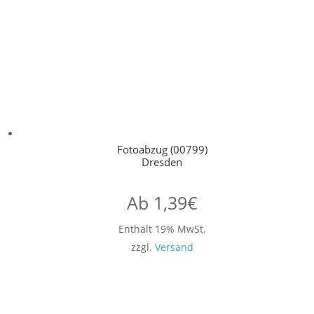
Fotoabzug (00799)
Dresden
Ab
1,39
€
Enthält 19% MwSt.
zzgl.
Versand