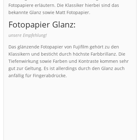
Fotopapiere erläutern. Die Klassiker hierbei sind das
bekannte Glanz sowie Matt Fotopapier.
Fotopapier Glanz:
unsere Empfehlung!
Das glänzende Fotopapier von Fujifilm gehört zu den
Klassikern und besticht durch höchste Farbbrillanz. Die
Tiefenwirkung sowie Farben und Kontraste kommen sehr
gut zur Geltung. Es ist allerdings durch den Glanz auch
anfällig für Fingerabdrücke.