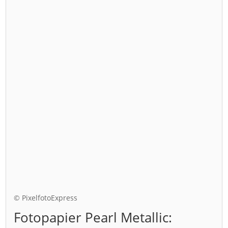
© PixelfotoExpress
Fotopapier Pearl Metallic: