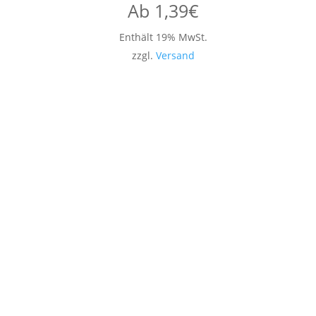
Ab
1,39
€
Enthält 19% MwSt.
zzgl.
Versand