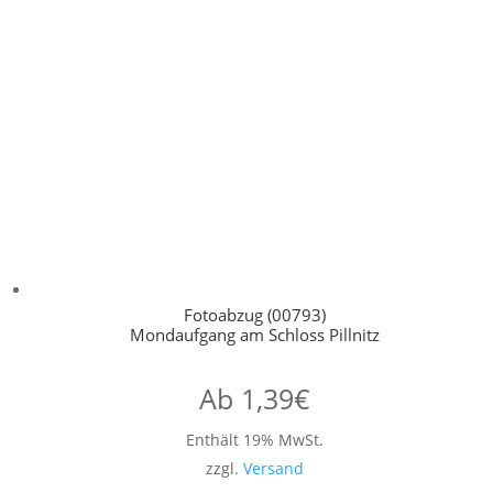
Fotoabzug (00793)
Mondaufgang am Schloss Pillnitz
Ab
1,39
€
Enthält 19% MwSt.
zzgl.
Versand