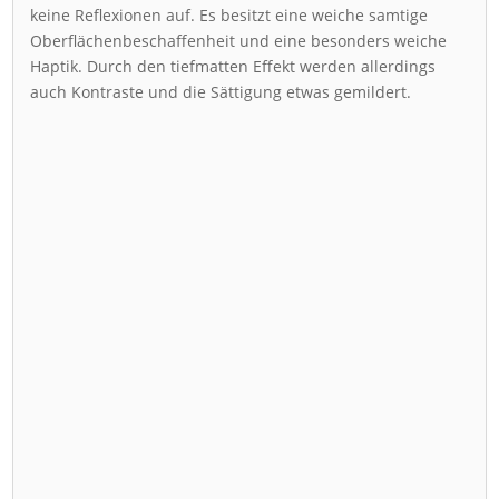
keine Reflexionen auf. Es besitzt eine weiche samtige
Oberflächenbeschaffenheit und eine besonders weiche
Haptik. Durch den tiefmatten Effekt werden allerdings
auch Kontraste und die Sättigung etwas gemildert.