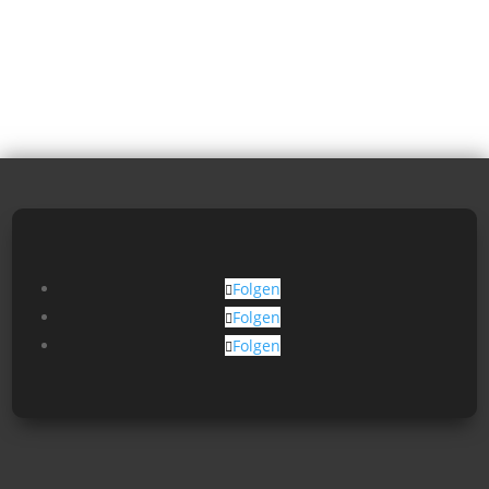
Folgen
Folgen
Folgen