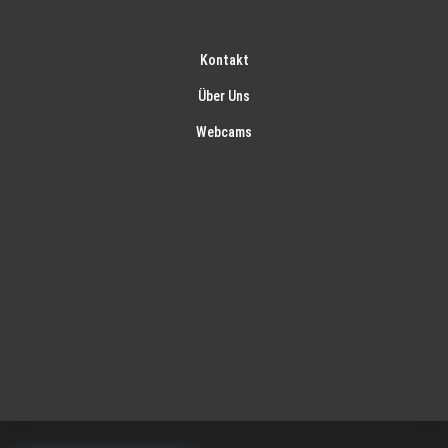
Kontakt
Über Uns
Webcams