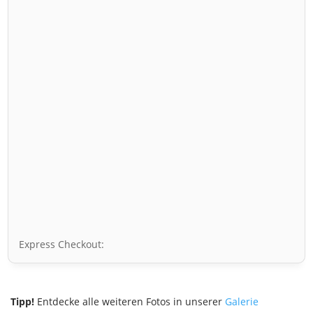
Express Checkout:
Tipp!
Entdecke alle weiteren Fotos in unserer
Galerie