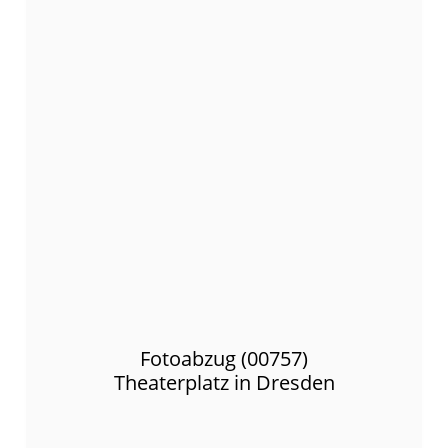
Fotoabzug (00757)
Theaterplatz in Dresden