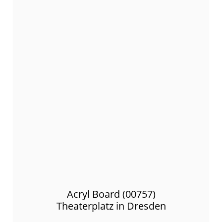
Acryl Board (00757)
Theaterplatz in Dresden