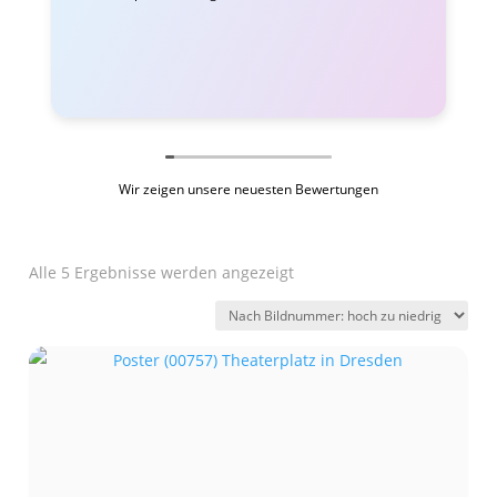
Wir zeigen unsere neuesten Bewertungen
Alle 5 Ergebnisse werden angezeigt