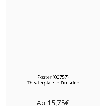
Poster (00757)
Theaterplatz in Dresden
Ab
15,75
€