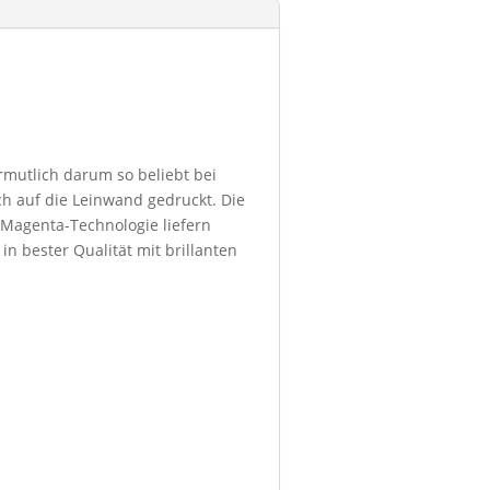
ermutlich darum so beliebt bei
h auf die Leinwand gedruckt. Die
 Magenta-Technologie liefern
in bester Qualität mit brillanten