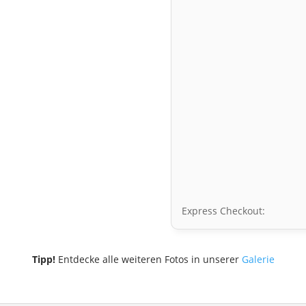
Express Checkout:
Tipp!
Entdecke alle weiteren Fotos in unserer
Galerie