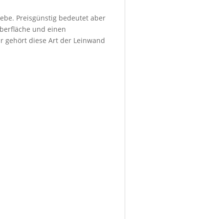
ebe. Preisgünstig bedeutet aber
Oberfläche und einen
r gehört diese Art der Leinwand