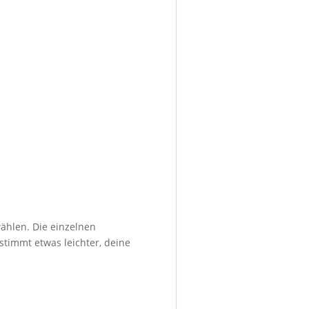
ählen. Die einzelnen
stimmt etwas leichter, deine