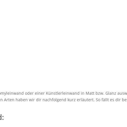
myleinwand oder einer Künstlerleinwand in Matt bzw. Glanz ausw
 Arten haben wir dir nachfolgend kurz erläutert. So fällt es dir be
: