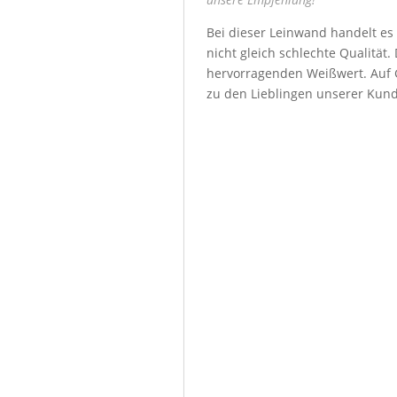
Bei dieser Leinwand handelt es
nicht gleich schlechte Qualität
hervorragenden Weißwert. Auf G
zu den Lieblingen unserer Kun