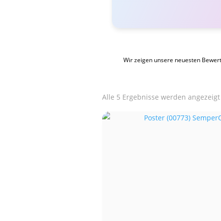
Wir zeigen unsere neuesten Bewer
Alle 5 Ergebnisse werden angezeigt