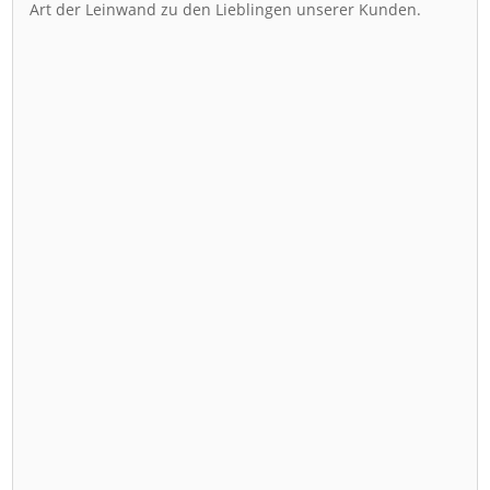
Art der Leinwand zu den Lieblingen unserer Kunden.