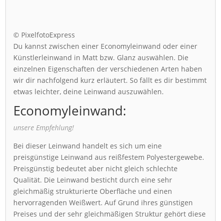
© PixelfotoExpress
Du kannst zwischen einer Economyleinwand oder einer
Künstlerleinwand in Matt bzw. Glanz auswählen. Die
einzelnen Eigenschaften der verschiedenen Arten haben
wir dir nachfolgend kurz erläutert. So fällt es dir bestimmt
etwas leichter, deine Leinwand auszuwählen.
Economyleinwand:
unsere Empfehlung!
Bei dieser Leinwand handelt es sich um eine
preisgünstige Leinwand aus reißfestem Polyestergewebe.
Preisgünstig bedeutet aber nicht gleich schlechte
Qualität. Die Leinwand besticht durch eine sehr
gleichmäßig strukturierte Oberfläche und einen
hervorragenden Weißwert. Auf Grund ihres günstigen
Preises und der sehr gleichmäßigen Struktur gehört diese