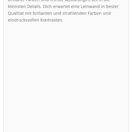
kleinsten Details. Dich erwartet eine Leinwand in bester
Qualität mit brillanten und strahlenden Farben und
eindrucksvollen Kontrasten.