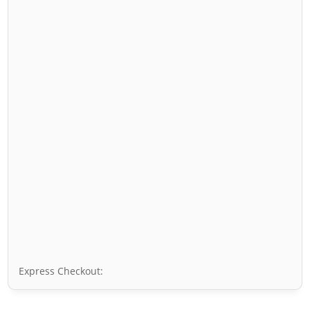
Express Checkout: