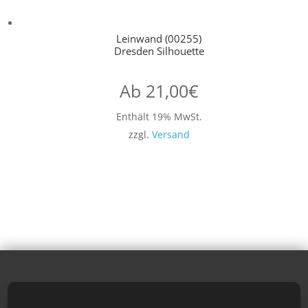
Leinwand (00255)
Dresden Silhouette
Ab
21,00
€
Enthält 19% MwSt.
zzgl.
Versand