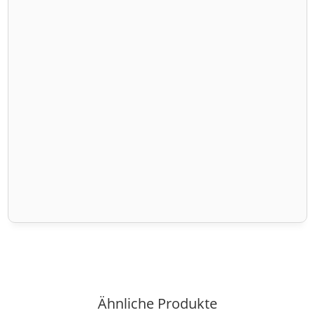
Ähnliche Produkte