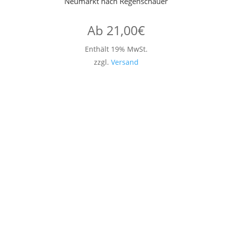
Neumarkt nach Regenschauer
Ab
21,00
€
Enthält 19% MwSt.
zzgl.
Versand