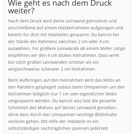
Wie geht es nach dem Druck
weiter?
Nach dem Druck wird deine Leinwand getrocknet und
anschließend auf einem Holzkeilrahmen aufgezogen und
bereits für dich mit Holzkeilen gespannt. Du kannst bei
der Stärke des Rahmens zwischen 2 cm oder 4 cm
auswählen. Für größere Leinwände ab einem Meter Länge
empfehlen wir den 4 cm dicken Keilrahmen. Dass wirkt
bei solch großen Leinwänden schöner als ein
vergleichsweise schmaler 2 cm Keilrahmen.
Beim Aufbringen auf den Keilrahmen wird das Motiv an
den Rändern gespiegelt sodass beim Umspannen um den
Keilrahmen lediglich nur 1 cm vom eigentlichen Motiv
umgespannt werden. Du kannst also fast die gesamte
Schönheit des Motives auf deiner Leinwand genießen,
ohne dass durch das Umspannen wichtige Bildinhalte
verloren gehen. Mit Hilfe der Holzkeile ist ein
selbstständiges nachträgliches spannen jederzeit