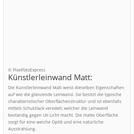
© PixelfotoExpress
Künstlerleinwand Matt:
Die Künstlerleinwand Matt weist dieselben Eigenschaften
auf wie die glänzende Leinwand. Sie besitzt die typische
charakteristischer Oberflächenstruktur und ist ebenfalls
mittels Schutzlack veredelt, welcher die Leinwand
beständig gegen UV-Licht macht. Die matte Oberfläche
sorgt für eine weiche Optik und eine natürliche
Ausstrahlung.