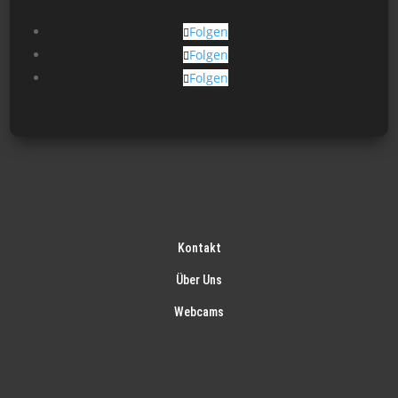
Folgen
Folgen
Folgen
Kontakt
Über Uns
Webcams