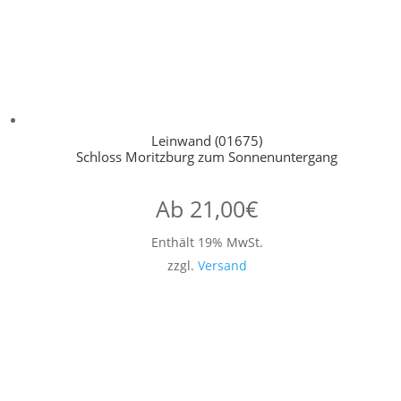
Leinwand (01675)
Schloss Moritzburg zum Sonnenuntergang
Ab
21,00
€
Enthält 19% MwSt.
zzgl.
Versand