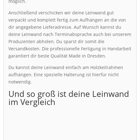
möglich.
Anschließend verschicken wir deine Leinwand gut
verpackt und komplett fertig zum Aufhängen an die von
dir angegebene Lieferadresse. Auf Wunsch kannst du
deine Leinwand nach Terminabsprache auch bei unserem
Produzenten abholen. Du sparst dir somit die
Versandkosten. Die professionelle Fertigung in Handarbeit
garantiert dir beste Qualität Made in Dresden.
Du kannst deine Leinwand einfach am Holzkeilrahmen
aufhängen. Eine spezielle Halterung ist hierfür nicht
notwendig.
Und so groß ist deine Leinwand
im Vergleich