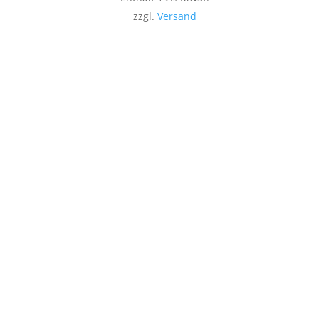
zzgl.
Versand