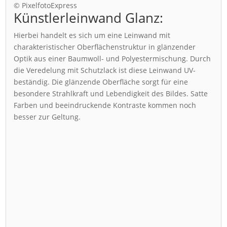
© PixelfotoExpress
Künstlerleinwand Glanz:
Hierbei handelt es sich um eine Leinwand mit
charakteristischer Oberflächenstruktur in glänzender
Optik aus einer Baumwoll- und Polyestermischung. Durch
die Veredelung mit Schutzlack ist diese Leinwand UV-
beständig. Die glänzende Oberfläche sorgt für eine
besondere Strahlkraft und Lebendigkeit des Bildes. Satte
Farben und beeindruckende Kontraste kommen noch
besser zur Geltung.