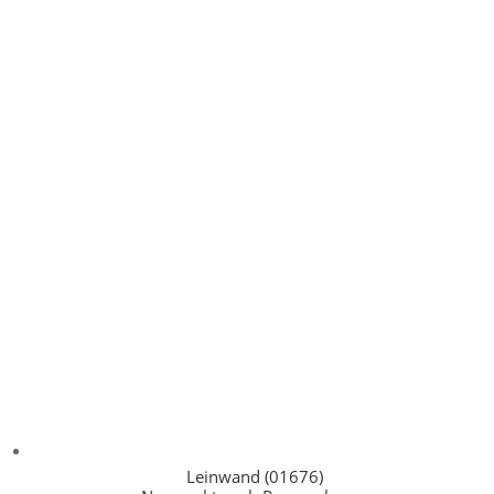
Leinwand (01676)