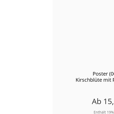
Poster (
Kirschblüte mit
Ab
15
Enthält 19