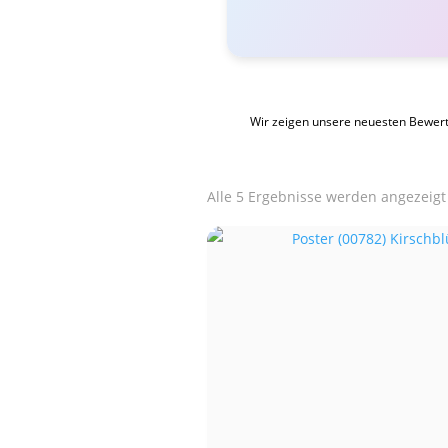
Wir zeigen unsere neuesten Bewer
Alle 5 Ergebnisse werden angezeigt