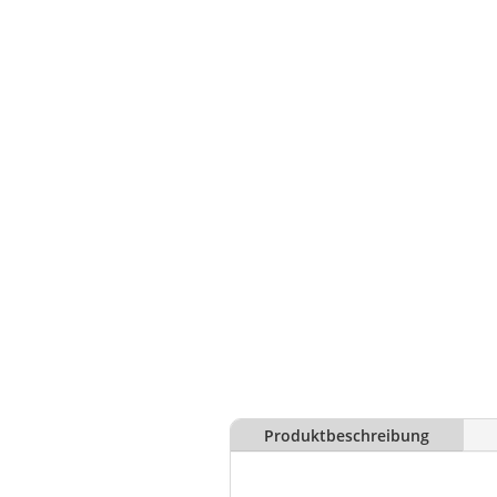
Produktbeschreibung