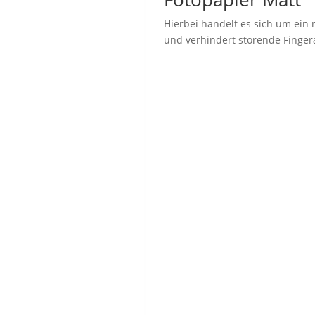
Hierbei handelt es sich um ein 
und verhindert störende Fingera