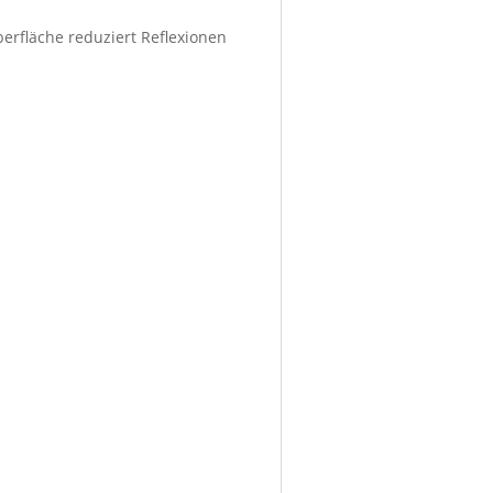
berfläche reduziert Reflexionen