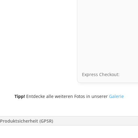
Express Checkout:
Tipp!
Entdecke alle weiteren Fotos in unserer
Galerie
Produktsicherheit (GPSR)