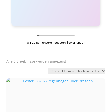
Wir zeigen unsere neuesten Bewertungen
Alle 5 Ergebnisse werden angezeigt