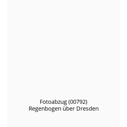
Fotoabzug (00792)
Regenbogen über Dresden