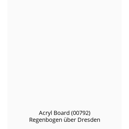
Acryl Board (00792)
Regenbogen über Dresden