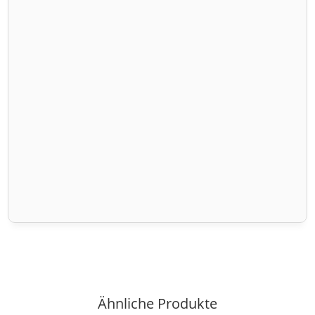
Ähnliche Produkte