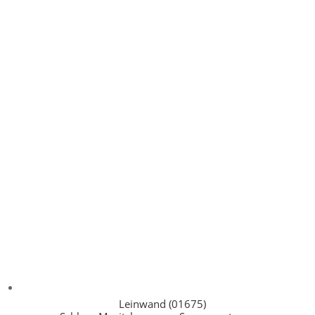
Leinwand (01675)