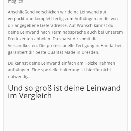
möglich.
Anschließend verschicken wir deine Leinwand gut
verpackt und komplett fertig zum Aufhängen an die von
dir angegebene Lieferadresse. Auf Wunsch kannst du
deine Leinwand nach Terminabsprache auch bei unserem
Produzenten abholen. Du sparst dir somit die
Versandkosten. Die professionelle Fertigung in Handarbeit
garantiert dir beste Qualität Made in Dresden.
Du kannst deine Leinwand einfach am Holzkeilrahmen
aufhängen. Eine spezielle Halterung ist hierfür nicht
notwendig.
Und so groß ist deine Leinwand
im Vergleich