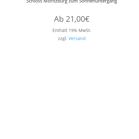
Schloss Moritzburg zum Sonnenuntergang
Ab
21,00
€
Enthält 19% MwSt.
zzgl.
Versand