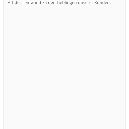
Art der Leinwand zu den Lieblingen unserer Kunden.