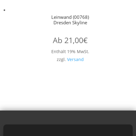
Leinwand (00768)
Dresden Skyline
Ab
21,00
€
Enthält 19% MwSt.
zzgl.
Versand