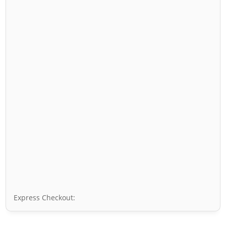
Express Checkout: