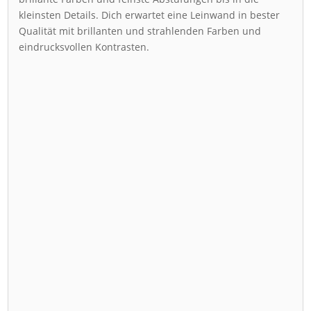
kleinsten Details. Dich erwartet eine Leinwand in bester
Qualität mit brillanten und strahlenden Farben und
eindrucksvollen Kontrasten.