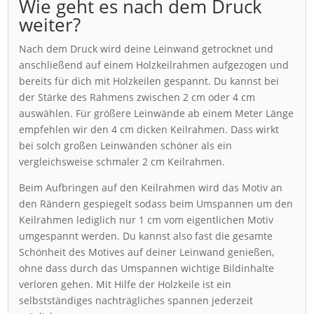
Wie geht es nach dem Druck
weiter?
Nach dem Druck wird deine Leinwand getrocknet und
anschließend auf einem Holzkeilrahmen aufgezogen und
bereits für dich mit Holzkeilen gespannt. Du kannst bei
der Stärke des Rahmens zwischen 2 cm oder 4 cm
auswählen. Für größere Leinwände ab einem Meter Länge
empfehlen wir den 4 cm dicken Keilrahmen. Dass wirkt
bei solch großen Leinwänden schöner als ein
vergleichsweise schmaler 2 cm Keilrahmen.
Beim Aufbringen auf den Keilrahmen wird das Motiv an
den Rändern gespiegelt sodass beim Umspannen um den
Keilrahmen lediglich nur 1 cm vom eigentlichen Motiv
umgespannt werden. Du kannst also fast die gesamte
Schönheit des Motives auf deiner Leinwand genießen,
ohne dass durch das Umspannen wichtige Bildinhalte
verloren gehen. Mit Hilfe der Holzkeile ist ein
selbstständiges nachträgliches spannen jederzeit