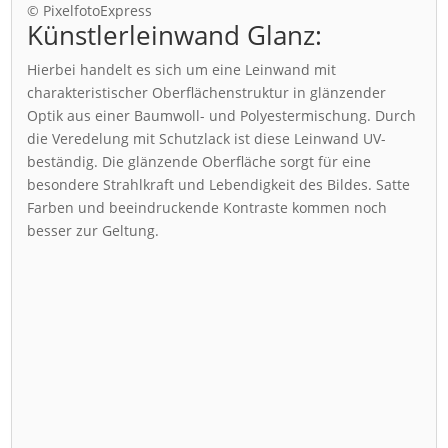
© PixelfotoExpress
Künstlerleinwand Glanz:
Hierbei handelt es sich um eine Leinwand mit
charakteristischer Oberflächenstruktur in glänzender
Optik aus einer Baumwoll- und Polyestermischung. Durch
die Veredelung mit Schutzlack ist diese Leinwand UV-
beständig. Die glänzende Oberfläche sorgt für eine
besondere Strahlkraft und Lebendigkeit des Bildes. Satte
Farben und beeindruckende Kontraste kommen noch
besser zur Geltung.