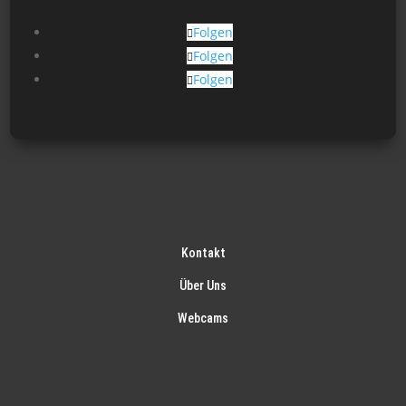
Folgen
Folgen
Folgen
Kontakt
Über Uns
Webcams