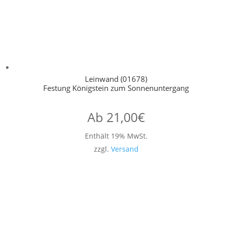
Leinwand (01678)
Festung Königstein zum Sonnenuntergang
Ab
21,00
€
Enthält 19% MwSt.
zzgl.
Versand