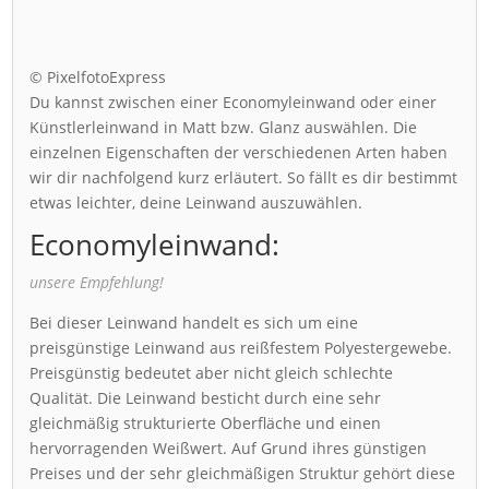
© PixelfotoExpress
Du kannst zwischen einer Economyleinwand oder einer
Künstlerleinwand in Matt bzw. Glanz auswählen. Die
einzelnen Eigenschaften der verschiedenen Arten haben
wir dir nachfolgend kurz erläutert. So fällt es dir bestimmt
etwas leichter, deine Leinwand auszuwählen.
Economyleinwand:
unsere Empfehlung!
Bei dieser Leinwand handelt es sich um eine
preisgünstige Leinwand aus reißfestem Polyestergewebe.
Preisgünstig bedeutet aber nicht gleich schlechte
Qualität. Die Leinwand besticht durch eine sehr
gleichmäßig strukturierte Oberfläche und einen
hervorragenden Weißwert. Auf Grund ihres günstigen
Preises und der sehr gleichmäßigen Struktur gehört diese