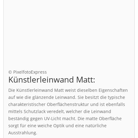
© PixelfotoExpress
Künstlerleinwand Matt:
Die Künstlerleinwand Matt weist dieselben Eigenschaften
auf wie die glänzende Leinwand. Sie besitzt die typische
charakteristischer Oberflächenstruktur und ist ebenfalls
mittels Schutzlack veredelt, welcher die Leinwand
beständig gegen UV-Licht macht. Die matte Oberfläche
sorgt für eine weiche Optik und eine natürliche
Ausstrahlung.