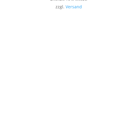
zzgl.
Versand