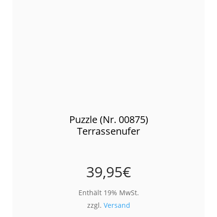
Puzzle (Nr. 00875)
Terrassenufer
39,95
€
Enthält 19% MwSt.
zzgl.
Versand