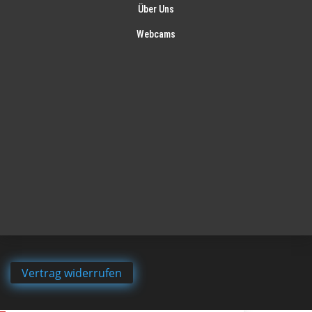
Über Uns
Webcams
Vertrag widerrufen