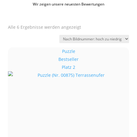
Wir zeigen unsere neuesten Bewertungen
Alle 6 Ergebnisse werden angezeigt
Puzzle
Bestseller
Platz 2