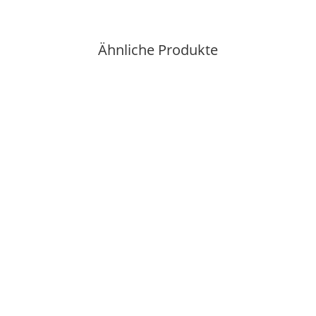
Ähnliche Produkte