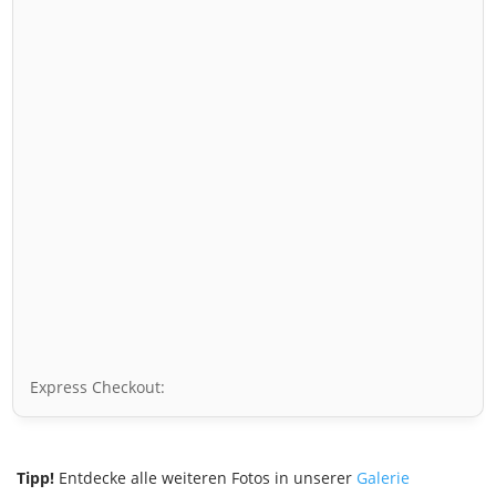
Express Checkout:
Tipp!
Entdecke alle weiteren Fotos in unserer
Galerie