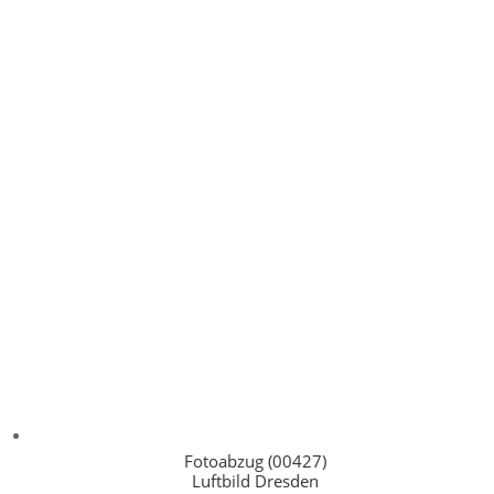
Fotoabzug (00427)
Luftbild Dresden