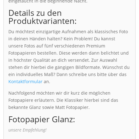
eingetaucht in die beginnende Nacht.
Details zu den
Produktvarianten:
Du möchtest einzigartige Aufnahmen als klassisches Foto
in deinen Händen halten? Kein Problem! Du kannst
unsere Fotos auf fünf verschiedenen Premium
Fotopapieren bestellen. Diese werden dann belichtet und
in höchster Qualität an dich versendet. Zur Auswahl
stehen dir hierbei die gängigen Bildformate. Wünschst du
ein individuelles Maß? Dann schreibe uns bitte über das
Kontaktformular
an.
Nachfolgend möchten wir dir kurz die möglichen
Fotopapiere erläutern. Die Klassiker hierbei sind das
bekannte Glanz sowie Matt Fotopapier.
Fotopapier Glanz:
unsere Empfehlung!