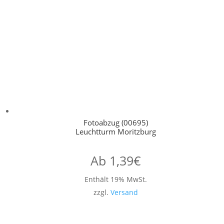
Fotoabzug (00695)
Leuchtturm Moritzburg
Ab
1,39
€
Enthält 19% MwSt.
zzgl.
Versand