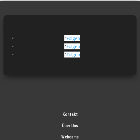
Folgen
Folgen
Folgen
Kontakt
Über Uns
Webcams