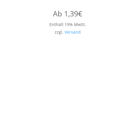
Ab
1,39
€
Enthält 19% MwSt.
zzgl.
Versand