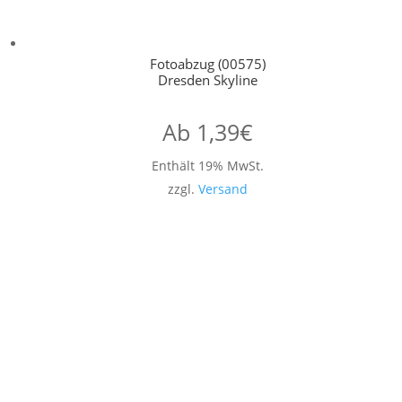
Fotoabzug (00575)
Dresden Skyline
Ab
1,39
€
Enthält 19% MwSt.
zzgl.
Versand