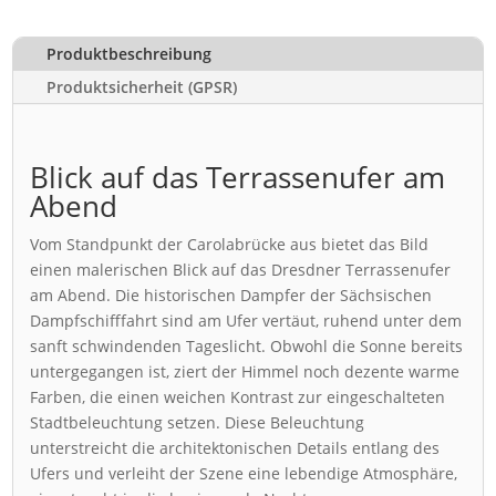
Produktbeschreibung
Produktsicherheit (GPSR)
Blick auf das Terrassenufer am
Abend
Vom Standpunkt der Carolabrücke aus bietet das Bild
einen malerischen Blick auf das Dresdner Terrassenufer
am Abend. Die historischen Dampfer der Sächsischen
Dampfschifffahrt sind am Ufer vertäut, ruhend unter dem
sanft schwindenden Tageslicht. Obwohl die Sonne bereits
untergegangen ist, ziert der Himmel noch dezente warme
Farben, die einen weichen Kontrast zur eingeschalteten
Stadtbeleuchtung setzen. Diese Beleuchtung
unterstreicht die architektonischen Details entlang des
Ufers und verleiht der Szene eine lebendige Atmosphäre,