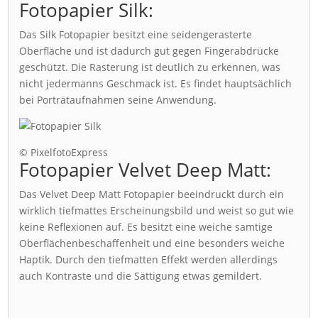
Fotopapier Silk:
Das Silk Fotopapier besitzt eine seidengerasterte
Oberfläche und ist dadurch gut gegen Fingerabdrücke
geschützt. Die Rasterung ist deutlich zu erkennen, was
nicht jedermanns Geschmack ist. Es findet hauptsächlich
bei Porträtaufnahmen seine Anwendung.
© PixelfotoExpress
Fotopapier Velvet Deep Matt:
Das Velvet Deep Matt Fotopapier beeindruckt durch ein
wirklich tiefmattes Erscheinungsbild und weist so gut wie
keine Reflexionen auf. Es besitzt eine weiche samtige
Oberflächenbeschaffenheit und eine besonders weiche
Haptik. Durch den tiefmatten Effekt werden allerdings
auch Kontraste und die Sättigung etwas gemildert.