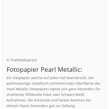
© PixelfotoExpress
Fotopapier Pearl Metallic:
Ein Fotopapier welche auf jeden Fall beeindruckt. Die
perlmuttartige, metallisch schimmernden Oberfläche des
Pearl Metallic Fotopapiers eignet sich ganz besonders für
strahlende Effektvolle Fotos oder Schwarz/Weiß
Aufnahmen. Die Kontraste und Farben kommen bei
diesem Papier besonders gut zur Geltung.