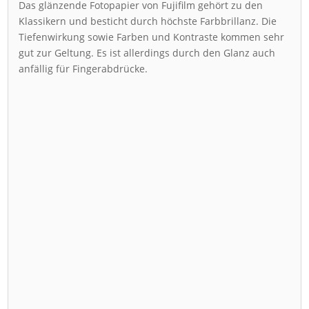
Das glänzende Fotopapier von Fujifilm gehört zu den
Klassikern und besticht durch höchste Farbbrillanz. Die
Tiefenwirkung sowie Farben und Kontraste kommen sehr
gut zur Geltung. Es ist allerdings durch den Glanz auch
anfällig für Fingerabdrücke.