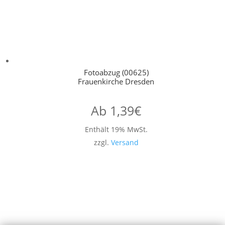
Fotoabzug (00625)
Frauenkirche Dresden
Ab
1,39
€
Enthält 19% MwSt.
zzgl.
Versand