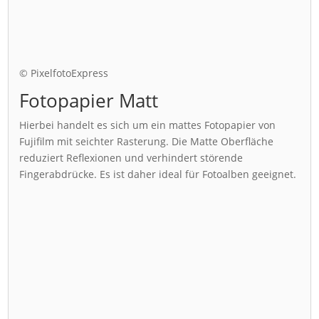
© PixelfotoExpress
Fotopapier Matt
Hierbei handelt es sich um ein mattes Fotopapier von
Fujifilm mit seichter Rasterung. Die Matte Oberfläche
reduziert Reflexionen und verhindert störende
Fingerabdrücke. Es ist daher ideal für Fotoalben geeignet.