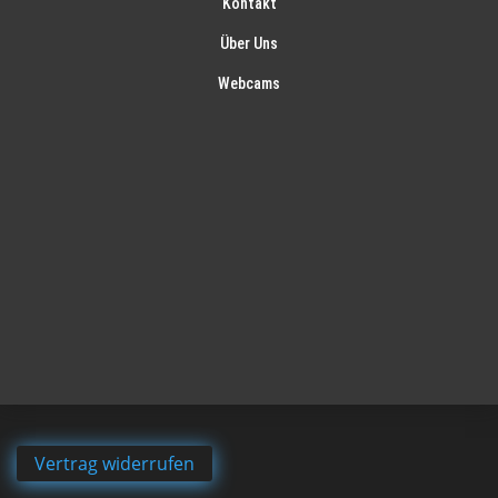
Kontakt
Über Uns
Webcams
Vertrag widerrufen