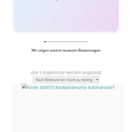
Wir zeigen unsere neuesten Bewertungen
Alle 5 Ergebnisse werden angezeigt