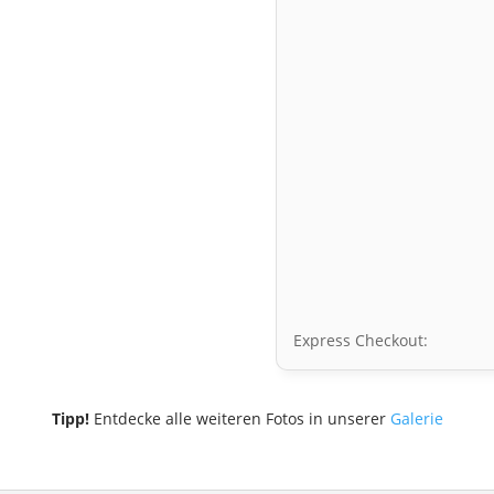
Express Checkout:
Tipp!
Entdecke alle weiteren Fotos in unserer
Galerie