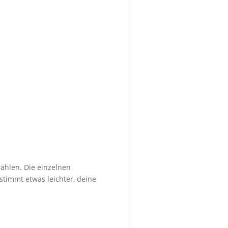
ählen. Die einzelnen
stimmt etwas leichter, deine