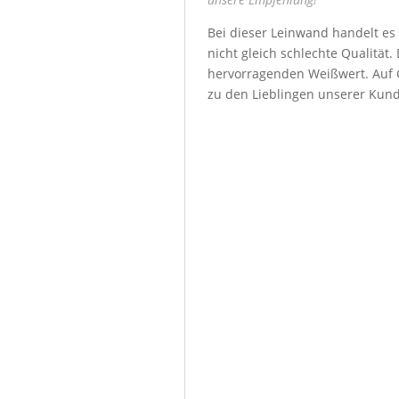
Bei dieser Leinwand handelt es
nicht gleich schlechte Qualität
hervorragenden Weißwert. Auf G
zu den Lieblingen unserer Kun