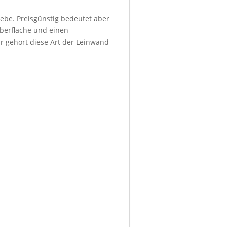
ebe. Preisgünstig bedeutet aber
Oberfläche und einen
r gehört diese Art der Leinwand