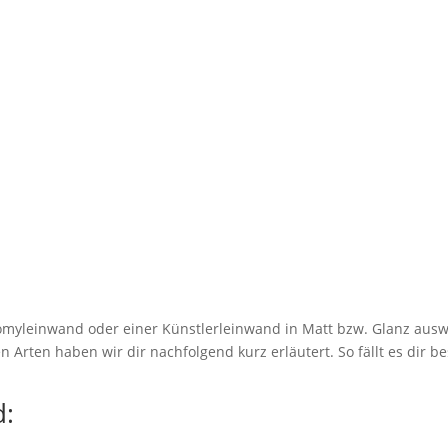
myleinwand oder einer Künstlerleinwand in Matt bzw. Glanz ausw
 Arten haben wir dir nachfolgend kurz erläutert. So fällt es dir be
: