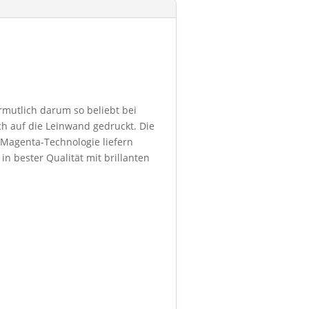
ermutlich darum so beliebt bei
h auf die Leinwand gedruckt. Die
 Magenta-Technologie liefern
in bester Qualität mit brillanten