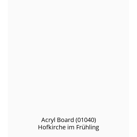
Acryl Board (01040)
Hofkirche im Frühling