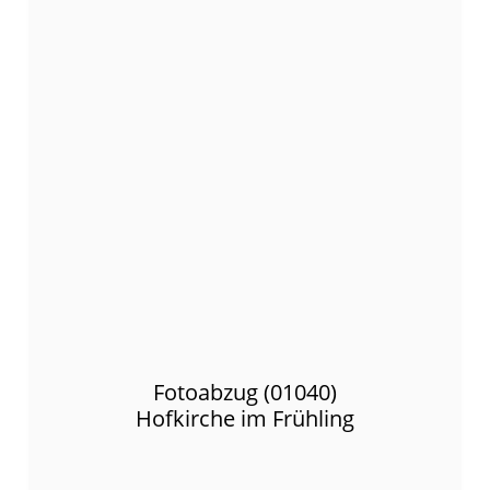
Fotoabzug (01040)
Hofkirche im Frühling