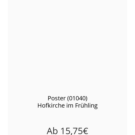
Poster (01040)
Hofkirche im Frühling
Ab
15,75
€