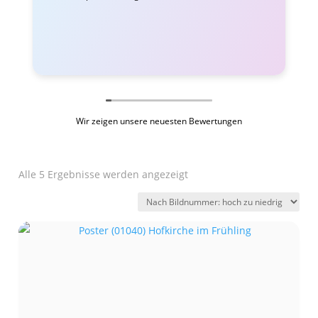
Wir zeigen unsere neuesten Bewertungen
Alle 5 Ergebnisse werden angezeigt