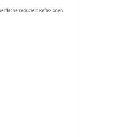
berfläche reduziert Reflexionen