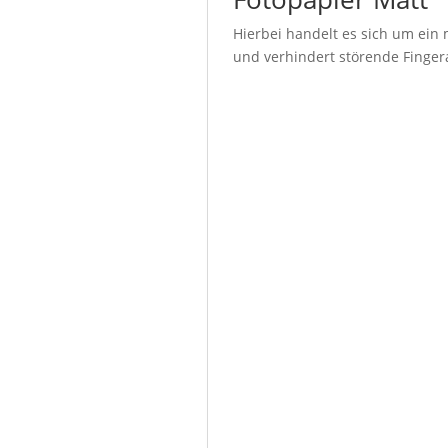
Hierbei handelt es sich um ein 
und verhindert störende Fingera