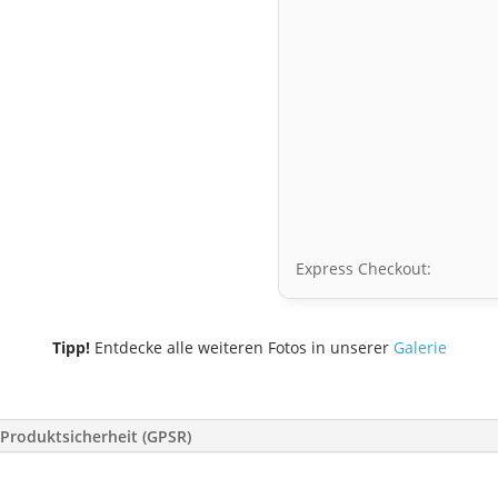
Express Checkout:
Tipp!
Entdecke alle weiteren Fotos in unserer
Galerie
Produktsicherheit (GPSR)