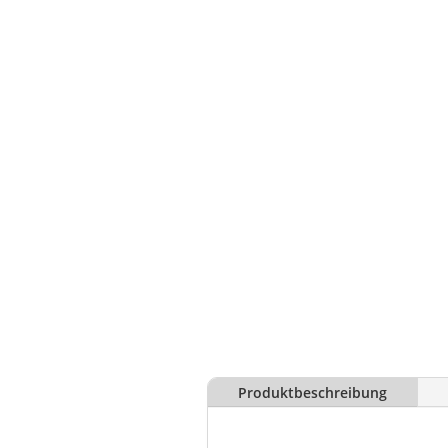
Produktbeschreibung