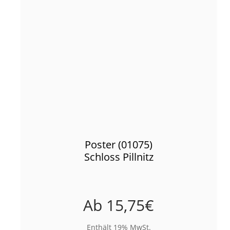
Poster (01075)
Schloss Pillnitz
Ab
15,75
€
Enthält 19% MwSt.