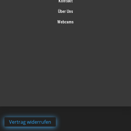
Kontakt
Über Uns
Webcams
Vertrag widerrufen