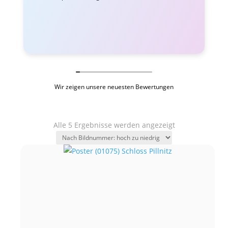
Wir zeigen unsere neuesten Bewertungen
Alle 5 Ergebnisse werden angezeigt