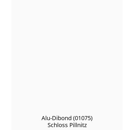
Alu-Dibond (01075)
Schloss Pillnitz