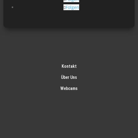
Folgen
Kontakt
Über Uns
Webcams