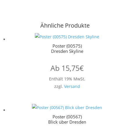
Ähnliche Produkte
Poster (00575)
Dresden Skyline
Ab
15,75
€
Enthält 19% MwSt.
zzgl.
Versand
Poster (00567)
Blick über Dresden