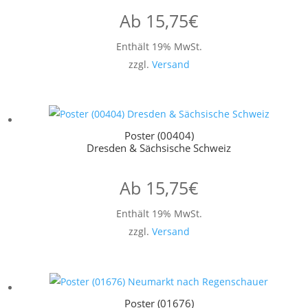
Ab
15,75
€
Enthält 19% MwSt.
zzgl.
Versand
Poster (00404)
Dresden & Sächsische Schweiz
Ab
15,75
€
Enthält 19% MwSt.
zzgl.
Versand
Poster (01676)