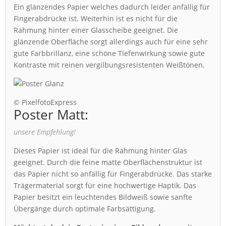
Ein glänzendes Papier welches dadurch leider anfällig für
Fingerabdrücke ist. Weiterhin ist es nicht für die
Rahmung hinter einer Glasscheibe geeignet. Die
glänzende Oberfläche sorgt allerdings auch für eine sehr
gute Farbbrillanz, eine schöne Tiefenwirkung sowie gute
Kontraste mit reinen vergilbungsresistenten Weißtönen.
© PixelfotoExpress
Poster Matt:
unsere Empfehlung!
Dieses Papier ist ideal für die Rahmung hinter Glas
geeignet. Durch die feine matte Oberflächenstruktur ist
das Papier nicht so anfällig für Fingerabdrücke. Das starke
Trägermaterial sorgt für eine hochwertige Haptik. Das
Papier besitzt ein leuchtendes Bildweiß sowie sanfte
Übergänge durch optimale Farbsättigung.