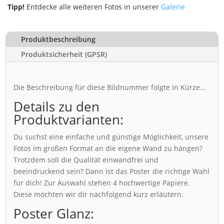
Tipp!
Entdecke alle weiteren Fotos in unserer
Galerie
Produktbeschreibung
Produktsicherheit (GPSR)
Die Beschreibung für diese Bildnummer folgte in Kürze...
Details zu den
Produktvarianten:
Du suchst eine einfache und günstige Möglichkeit, unsere
Fotos im großen Format an die eigene Wand zu hängen?
Trotzdem soll die Qualität einwandfrei und
beeindruckend sein? Dann ist das Poster die richtige Wahl
für dich! Zur Auswahl stehen 4 hochwertige Papiere.
Diese möchten wir dir nachfolgend kurz erläutern.
Poster Glanz: