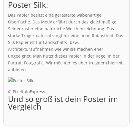
Poster Silk:
Das Papier besitzt eine gerasterte wabenartige
Oberfläche. Das Motiv erfährt durch das gleichmäßige
Seidenraster eine natürliche Weichenzeichnung. Das
starke Trägermaterial sorgt für eine hohe Robustheit. Das
Silk Papier ist für Landschafts- bzw.
Architekturaufnahmen wie wir sie machen eher
ungeeignet. Man nutzt dieses Papier in der Regel in der
Portrait Fotografie. Wir möchten es aber trotzdem hier mit
anbieten.
© PixelfotoExpress
Und so groß ist dein Poster im
Vergleich