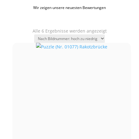
Wir zeigen unsere neuesten Bewertungen
Alle 6 Ergebnisse werden angezeigt