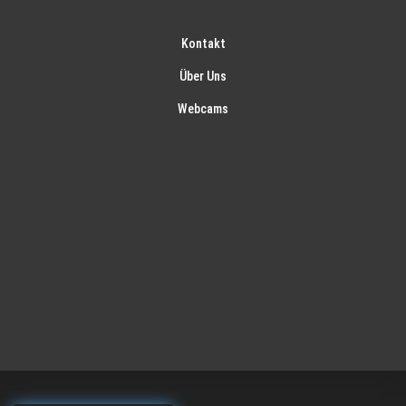
Kontakt
Über Uns
Webcams