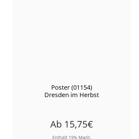
Poster (01154)
Dresden im Herbst
Ab
15,75
€
Enthält 19% MwSt.