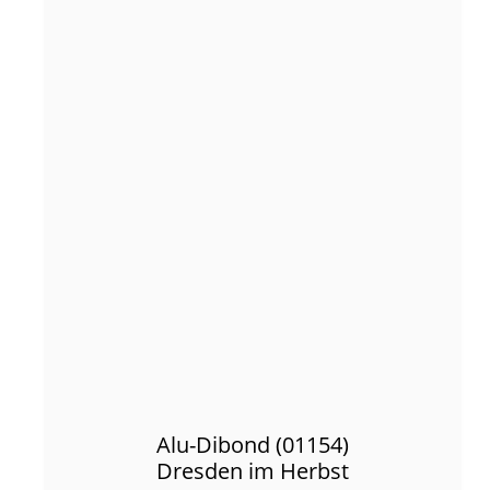
Alu-Dibond (01154)
Dresden im Herbst