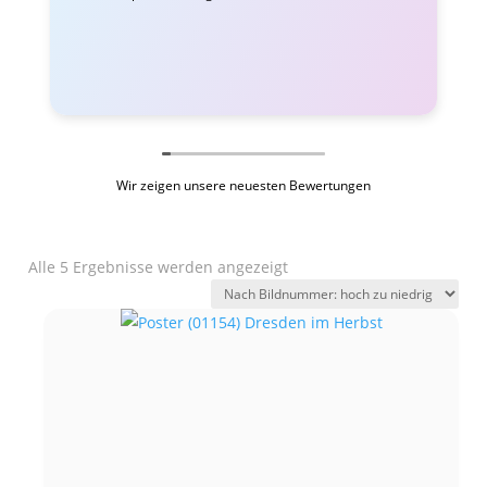
Wir zeigen unsere neuesten Bewertungen
Alle 5 Ergebnisse werden angezeigt