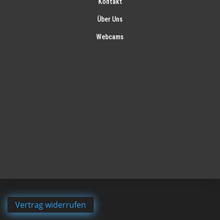
Kontakt
Über Uns
Webcams
Vertrag widerrufen