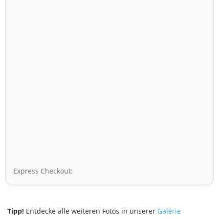
Express Checkout:
Tipp!
Entdecke alle weiteren Fotos in unserer
Galerie