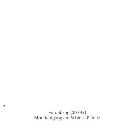
Fotoabzug (00793)
Mondaufgang am Schloss Pillnitz