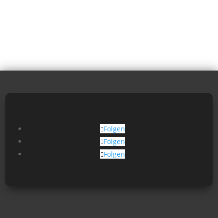
Folgen
Folgen
Folgen