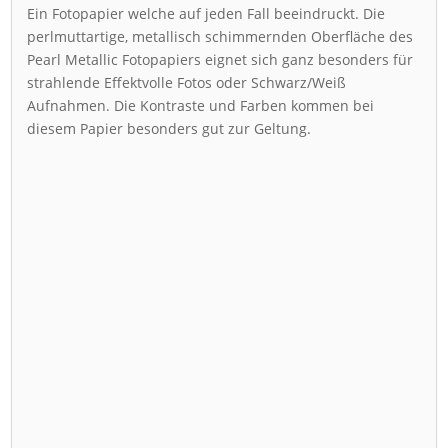
Ein Fotopapier welche auf jeden Fall beeindruckt. Die
perlmuttartige, metallisch schimmernden Oberfläche des
Pearl Metallic Fotopapiers eignet sich ganz besonders für
strahlende Effektvolle Fotos oder Schwarz/Weiß
Aufnahmen. Die Kontraste und Farben kommen bei
diesem Papier besonders gut zur Geltung.