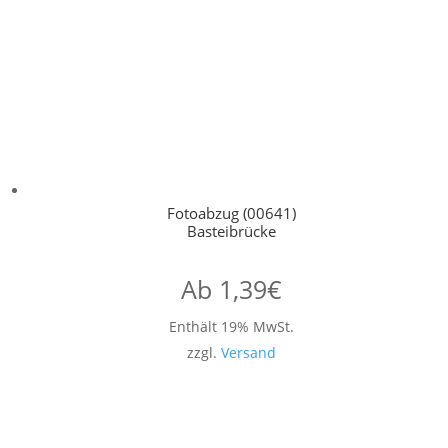
Fotoabzug (00641)
Basteibrücke
Ab
1,39
€
Enthält 19% MwSt.
zzgl.
Versand