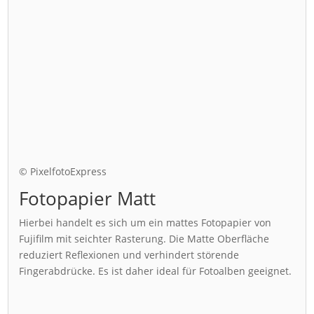
© PixelfotoExpress
Fotopapier Matt
Hierbei handelt es sich um ein mattes Fotopapier von
Fujifilm mit seichter Rasterung. Die Matte Oberfläche
reduziert Reflexionen und verhindert störende
Fingerabdrücke. Es ist daher ideal für Fotoalben geeignet.