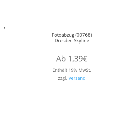
Fotoabzug (00768)
Dresden Skyline
Ab
1,39
€
Enthält 19% MwSt.
zzgl.
Versand