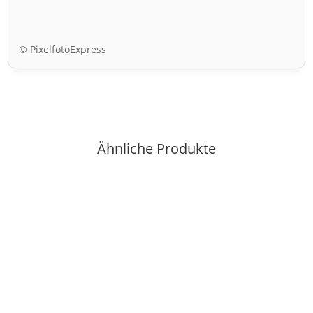
© PixelfotoExpress
Ähnliche Produkte