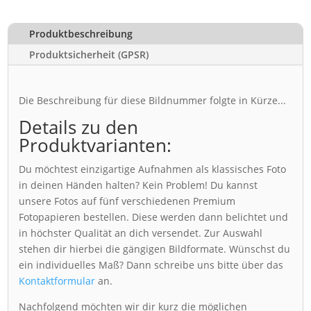
Produktbeschreibung
Produktsicherheit (GPSR)
Die Beschreibung für diese Bildnummer folgte in Kürze...
Details zu den
Produktvarianten:
Du möchtest einzigartige Aufnahmen als klassisches Foto
in deinen Händen halten? Kein Problem! Du kannst
unsere Fotos auf fünf verschiedenen Premium
Fotopapieren bestellen. Diese werden dann belichtet und
in höchster Qualität an dich versendet. Zur Auswahl
stehen dir hierbei die gängigen Bildformate. Wünschst du
ein individuelles Maß? Dann schreibe uns bitte über das
Kontaktformular
an.
Nachfolgend möchten wir dir kurz die möglichen