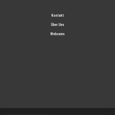
Kontakt
Über Uns
Webcams