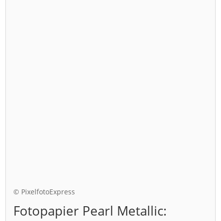
© PixelfotoExpress
Fotopapier Pearl Metallic: