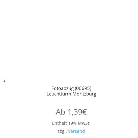
Fotoabzug (00695)
Leuchtturm Moritzburg
Ab
1,39
€
Enthält 19% MwSt.
zzgl.
Versand