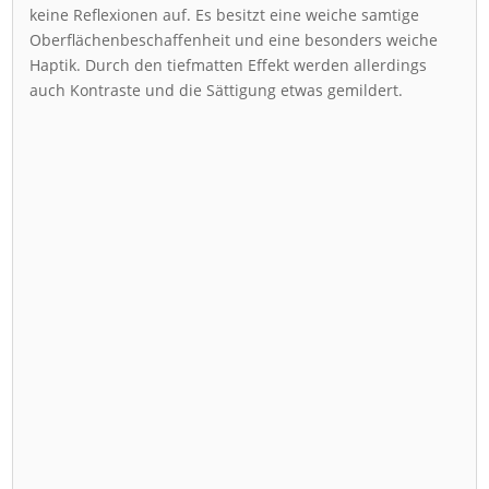
keine Reflexionen auf. Es besitzt eine weiche samtige
Oberflächenbeschaffenheit und eine besonders weiche
Haptik. Durch den tiefmatten Effekt werden allerdings
auch Kontraste und die Sättigung etwas gemildert.