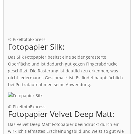
© PixelfotoExpress
Fotopapier Silk:
Das Silk Fotopapier besitzt eine seidengerasterte
Oberfläche und ist dadurch gut gegen Fingerabdrücke
geschützt. Die Rasterung ist deutlich zu erkennen, was
nicht jedermanns Geschmack ist. Es findet hauptsächlich
bei Porträtaufnahmen seine Anwendung.
© PixelfotoExpress
Fotopapier Velvet Deep Matt:
Das Velvet Deep Matt Fotopapier beeindruckt durch ein
wirklich tiefmattes Erscheinungsbild und weist so gut wie