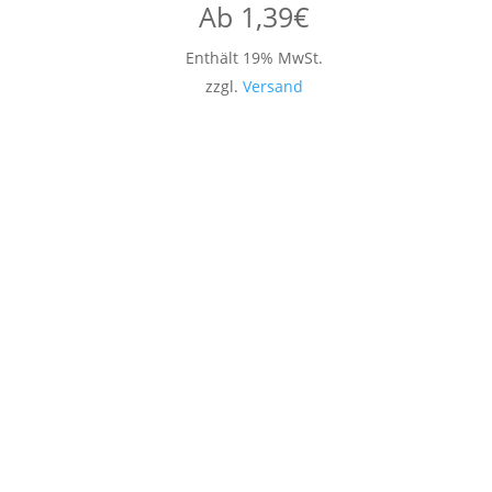
Ab
1,39
€
Enthält 19% MwSt.
zzgl.
Versand