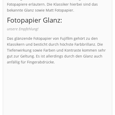
Fotopapiere erläutern. Die Klassiker hierbei sind das
bekannte Glanz sowie Matt Fotopapier.
Fotopapier Glanz:
unsere Empfehlung!
Das glänzende Fotopapier von Fujifilm gehört zu den
Klassikern und besticht durch höchste Farbbrillanz. Die
Tiefenwirkung sowie Farben und Kontraste kommen sehr
gut zur Geltung. Es ist allerdings durch den Glanz auch
anfällig für Fingerabdrücke.