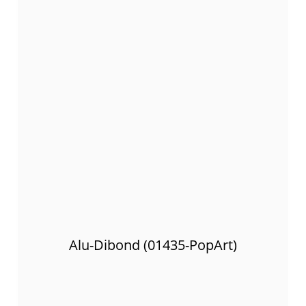
Alu-Dibond (01435-PopArt)