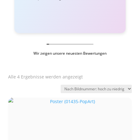
Wir zeigen unsere neuesten Bewertungen
Alle 4 Ergebnisse werden angezeigt