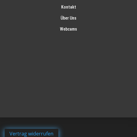
Kontakt
Über Uns
Webcams
Vertrag widerrufen