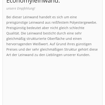
Economyleinwand:
unsere Empfehlung!
Bei dieser Leinwand handelt es sich um eine
preisgünstige Leinwand aus reißfestem Polyestergewebe.
Preisgünstig bedeutet aber nicht gleich schlechte
Qualität. Die Leinwand besticht durch eine sehr
gleichmäßig strukturierte Oberfläche und einen
hervorragenden Weißwert. Auf Grund ihres günstigen
Preises und der sehr gleichmäßigen Struktur gehört diese
Art der Leinwand zu den Lieblingen unserer Kunden.