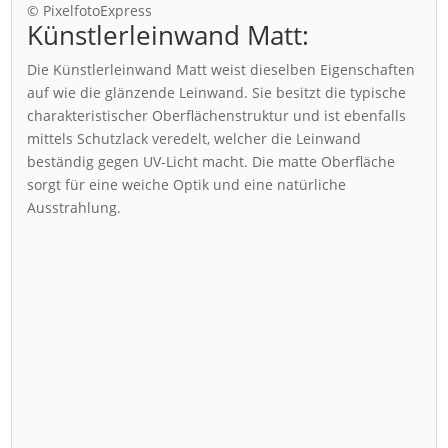
© PixelfotoExpress
Künstlerleinwand Matt:
Die Künstlerleinwand Matt weist dieselben Eigenschaften
auf wie die glänzende Leinwand. Sie besitzt die typische
charakteristischer Oberflächenstruktur und ist ebenfalls
mittels Schutzlack veredelt, welcher die Leinwand
beständig gegen UV-Licht macht. Die matte Oberfläche
sorgt für eine weiche Optik und eine natürliche
Ausstrahlung.