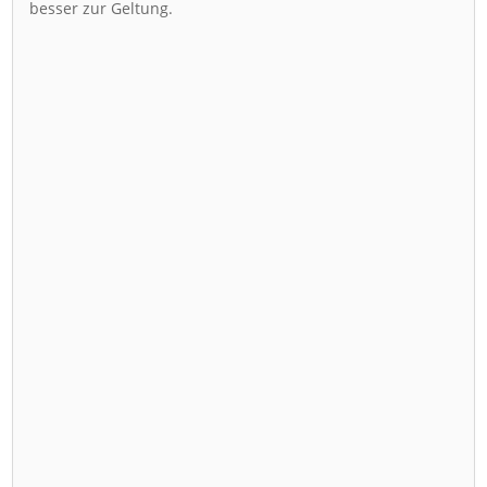
besser zur Geltung.