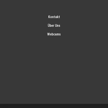
Kontakt
Über Uns
Webcams