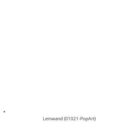
Leinwand (01021-PopArt)