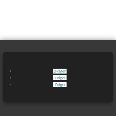
Folgen
Folgen
Folgen