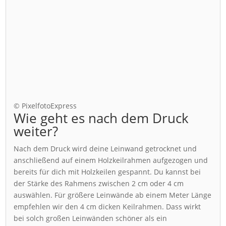
© PixelfotoExpress
Wie geht es nach dem Druck
weiter?
Nach dem Druck wird deine Leinwand getrocknet und
anschließend auf einem Holzkeilrahmen aufgezogen und
bereits für dich mit Holzkeilen gespannt. Du kannst bei
der Stärke des Rahmens zwischen 2 cm oder 4 cm
auswählen. Für größere Leinwände ab einem Meter Länge
empfehlen wir den 4 cm dicken Keilrahmen. Dass wirkt
bei solch großen Leinwänden schöner als ein