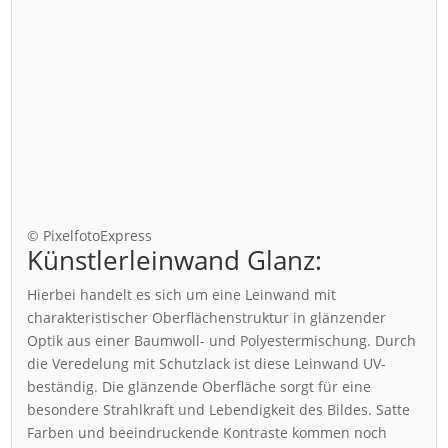
© PixelfotoExpress
Künstlerleinwand Glanz:
Hierbei handelt es sich um eine Leinwand mit
charakteristischer Oberflächenstruktur in glänzender
Optik aus einer Baumwoll- und Polyestermischung. Durch
die Veredelung mit Schutzlack ist diese Leinwand UV-
beständig. Die glänzende Oberfläche sorgt für eine
besondere Strahlkraft und Lebendigkeit des Bildes. Satte
Farben und beeindruckende Kontraste kommen noch