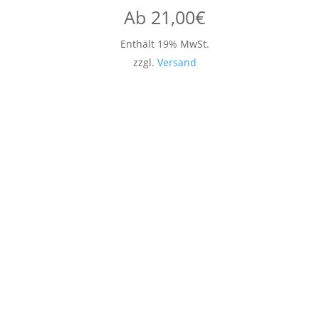
Ab
21,00
€
Enthält 19% MwSt.
zzgl.
Versand