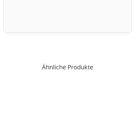
Ähnliche Produkte