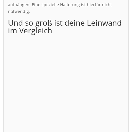
aufhängen. Eine spezielle Halterung ist hierfür nicht
notwendig.
Und so groß ist deine Leinwand
im Vergleich