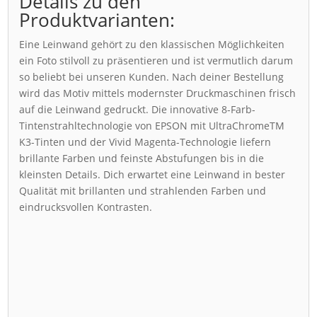
Details zu den
Produktvarianten:
Eine Leinwand gehört zu den klassischen Möglichkeiten
ein Foto stilvoll zu präsentieren und ist vermutlich darum
so beliebt bei unseren Kunden. Nach deiner Bestellung
wird das Motiv mittels modernster Druckmaschinen frisch
auf die Leinwand gedruckt. Die innovative 8-Farb-
Tintenstrahltechnologie von EPSON mit UltraChromeTM
K3-Tinten und der Vivid Magenta-Technologie liefern
brillante Farben und feinste Abstufungen bis in die
kleinsten Details. Dich erwartet eine Leinwand in bester
Qualität mit brillanten und strahlenden Farben und
eindrucksvollen Kontrasten.