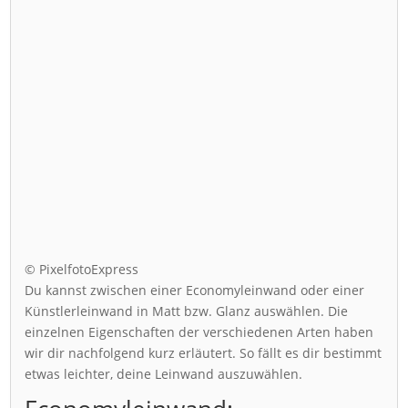
© PixelfotoExpress
Du kannst zwischen einer Economyleinwand oder einer
Künstlerleinwand in Matt bzw. Glanz auswählen. Die
einzelnen Eigenschaften der verschiedenen Arten haben
wir dir nachfolgend kurz erläutert. So fällt es dir bestimmt
etwas leichter, deine Leinwand auszuwählen.