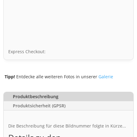
Express Checkout:
Tipp!
Entdecke alle weiteren Fotos in unserer
Galerie
Produktbeschreibung
Produktsicherheit (GPSR)
Die Beschreibung für diese Bildnummer folgte in Kürze...