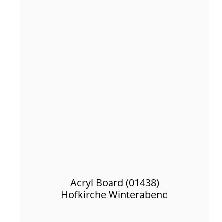
Acryl Board (01438)
Hofkirche Winterabend