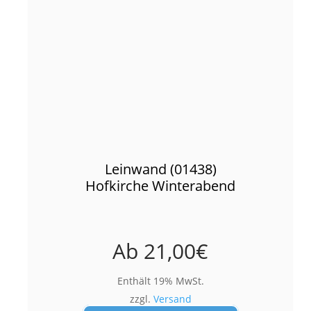
Leinwand (01438)
Hofkirche Winterabend
Ab
21,00
€
Enthält 19% MwSt.
zzgl.
Versand