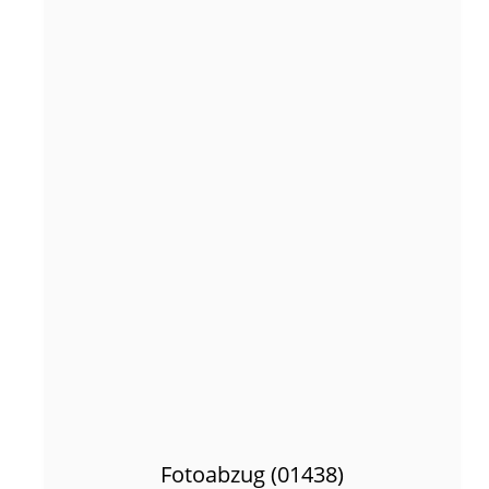
Fotoabzug (01438)