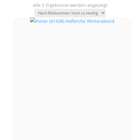
Alle 5 Ergebnisse werden angezeigt