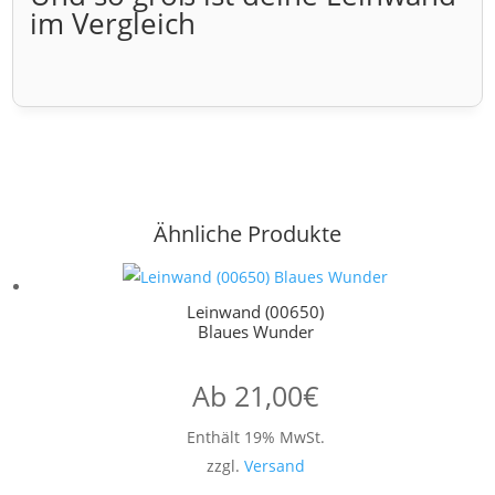
im Vergleich
Ähnliche Produkte
Leinwand (00650)
Blaues Wunder
Ab
21,00
€
Enthält 19% MwSt.
zzgl.
Versand