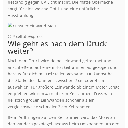
beständig gegen UV-Licht macht. Die matte Oberfläche
sorgt für eine weiche Optik und eine natürliche
Ausstrahlung.
© PixelfotoExpress
Wie geht es nach dem Druck
weiter?
Nach dem Druck wird deine Leinwand getrocknet und
anschließend auf einem Holzkeilrahmen aufgezogen und
bereits für dich mit Holzkeilen gespannt. Du kannst bei
der Stärke des Rahmens zwischen 2 cm oder 4 cm
auswählen. Für größere Leinwände ab einem Meter Länge
empfehlen wir den 4 cm dicken Keilrahmen. Dass wirkt
bei solch großen Leinwänden schöner als ein
vergleichsweise schmaler 2 cm Keilrahmen.
Beim Aufbringen auf den Keilrahmen wird das Motiv an
den Rändern gespiegelt sodass beim Umspannen um den