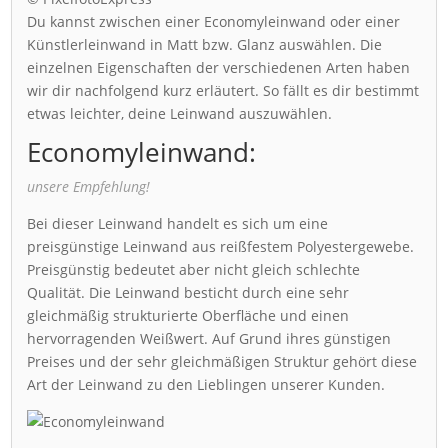
Du kannst zwischen einer Economyleinwand oder einer
Künstlerleinwand in Matt bzw. Glanz auswählen. Die
einzelnen Eigenschaften der verschiedenen Arten haben
wir dir nachfolgend kurz erläutert. So fällt es dir bestimmt
etwas leichter, deine Leinwand auszuwählen.
Economyleinwand:
unsere Empfehlung!
Bei dieser Leinwand handelt es sich um eine
preisgünstige Leinwand aus reißfestem Polyestergewebe.
Preisgünstig bedeutet aber nicht gleich schlechte
Qualität. Die Leinwand besticht durch eine sehr
gleichmäßig strukturierte Oberfläche und einen
hervorragenden Weißwert. Auf Grund ihres günstigen
Preises und der sehr gleichmäßigen Struktur gehört diese
Art der Leinwand zu den Lieblingen unserer Kunden.