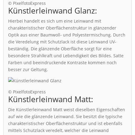
© PixelfotoExpress
Künstlerleinwand Glanz:
Hierbei handelt es sich um eine Leinwand mit
charakteristischer Oberflächenstruktur in glänzender
Optik aus einer Baumwoll- und Polyestermischung. Durch
die Veredelung mit Schutzlack ist diese Leinwand UV-
beständig. Die glänzende Oberfläche sorgt für eine
besondere Strahlkraft und Lebendigkeit des Bildes. Satte
Farben und beeindruckende Kontraste kommen noch
besser zur Geltung.
© PixelfotoExpress
Künstlerleinwand Matt:
Die Künstlerleinwand Matt weist dieselben Eigenschaften
auf wie die glänzende Leinwand. Sie besitzt die typische
charakteristischer Oberflächenstruktur und ist ebenfalls
mittels Schutzlack veredelt, welcher die Leinwand