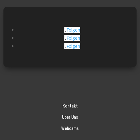
Folgen
Folgen
Folgen
Kontakt
Über Uns
Webcams