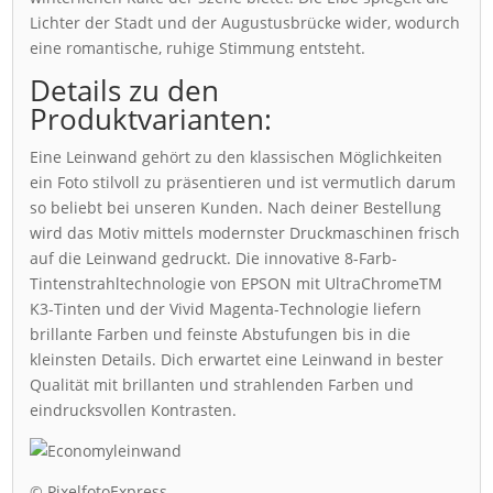
Lichter der Stadt und der Augustusbrücke wider, wodurch
eine romantische, ruhige Stimmung entsteht.
Details zu den
Produktvarianten:
Eine Leinwand gehört zu den klassischen Möglichkeiten
ein Foto stilvoll zu präsentieren und ist vermutlich darum
so beliebt bei unseren Kunden. Nach deiner Bestellung
wird das Motiv mittels modernster Druckmaschinen frisch
auf die Leinwand gedruckt. Die innovative 8-Farb-
Tintenstrahltechnologie von EPSON mit UltraChromeTM
K3-Tinten und der Vivid Magenta-Technologie liefern
brillante Farben und feinste Abstufungen bis in die
kleinsten Details. Dich erwartet eine Leinwand in bester
Qualität mit brillanten und strahlenden Farben und
eindrucksvollen Kontrasten.
© PixelfotoExpress