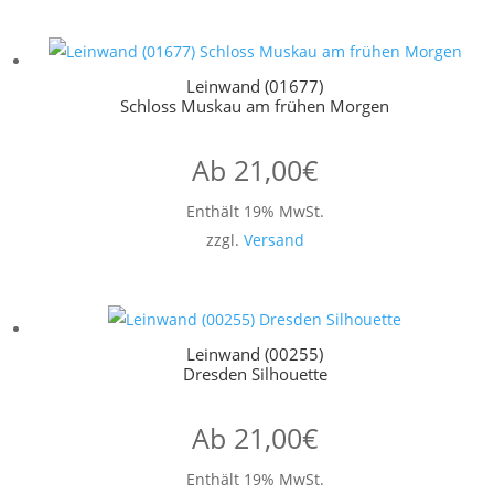
Leinwand (01677)
Schloss Muskau am frühen Morgen
Ab
21,00
€
Enthält 19% MwSt.
zzgl.
Versand
Leinwand (00255)
Dresden Silhouette
Ab
21,00
€
Enthält 19% MwSt.