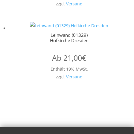
zzgl.
Versand
Leinwand (01329)
Hofkirche Dresden
Ab
21,00
€
Enthält 19% MwSt.
zzgl.
Versand