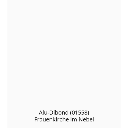
Alu-Dibond (01558)
Frauenkirche im Nebel