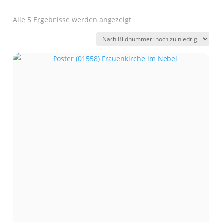
Alle 5 Ergebnisse werden angezeigt