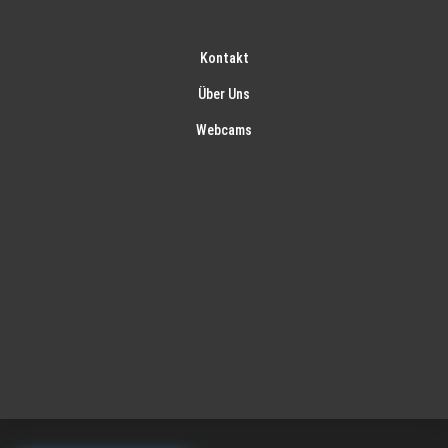
Kontakt
Über Uns
Webcams