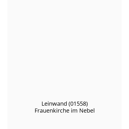
Leinwand (01558)
Frauenkirche im Nebel