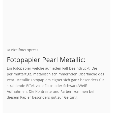
© PixelfotoExpress
Fotopapier Pearl Metallic:
Ein Fotopapier welche auf jeden Fall beeindruckt. Die
perlmuttartige, metallisch schimmernden Oberfläche des
Pearl Metallic Fotopapiers eignet sich ganz besonders für
strahlende Effektvolle Fotos oder Schwarz/Weiß
Aufnahmen. Die Kontraste und Farben kommen bei
diesem Papier besonders gut zur Geltung.