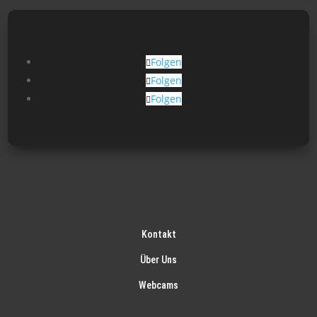
Folgen
Folgen
Folgen
Kontakt
Über Uns
Webcams