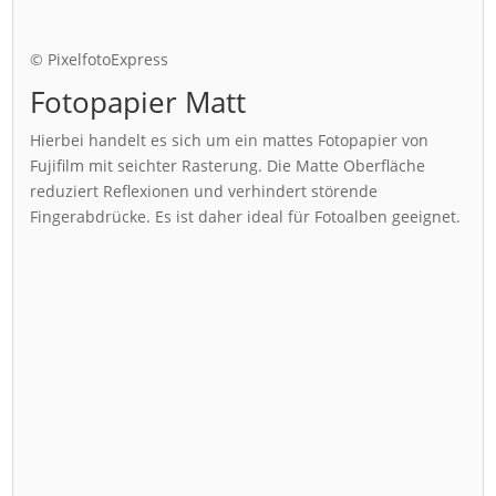
© PixelfotoExpress
Fotopapier Matt
Hierbei handelt es sich um ein mattes Fotopapier von
Fujifilm mit seichter Rasterung. Die Matte Oberfläche
reduziert Reflexionen und verhindert störende
Fingerabdrücke. Es ist daher ideal für Fotoalben geeignet.