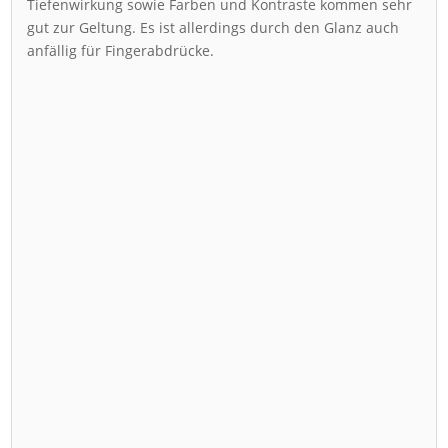
Tiefenwirkung sowie Farben und Kontraste kommen sehr
gut zur Geltung. Es ist allerdings durch den Glanz auch
anfällig für Fingerabdrücke.