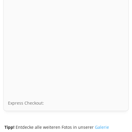
Express Checkout:
Tipp!
Entdecke alle weiteren Fotos in unserer
Galerie