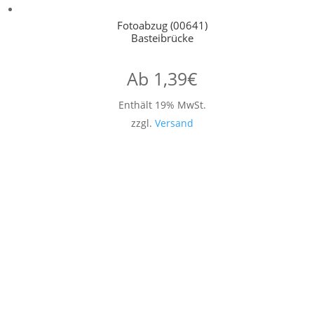
Fotoabzug (00641)
Basteibrücke
Ab
1,39
€
Enthält 19% MwSt.
zzgl.
Versand