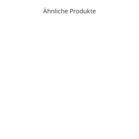
Ähnliche Produkte