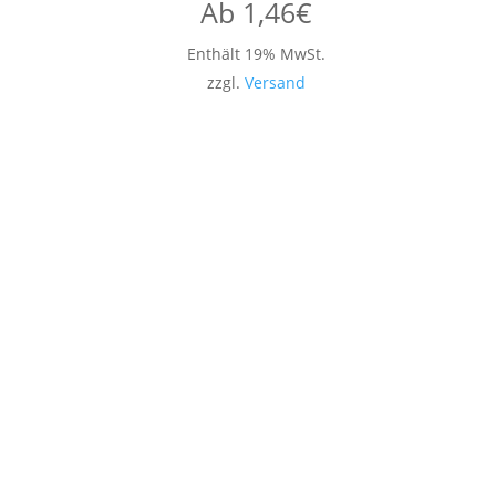
Ab
1,46
€
Enthält 19% MwSt.
zzgl.
Versand