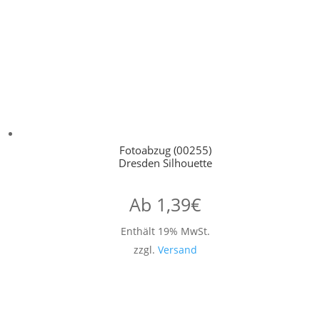
Fotoabzug (00255)
Dresden Silhouette
Ab
1,39
€
Enthält 19% MwSt.
zzgl.
Versand