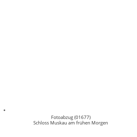
Fotoabzug (01677)
Schloss Muskau am frühen Morgen