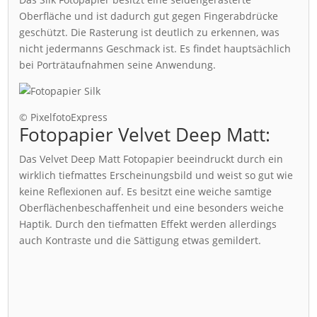
Oberfläche und ist dadurch gut gegen Fingerabdrücke
geschützt. Die Rasterung ist deutlich zu erkennen, was
nicht jedermanns Geschmack ist. Es findet hauptsächlich
bei Porträtaufnahmen seine Anwendung.
© PixelfotoExpress
Fotopapier Velvet Deep Matt:
Das Velvet Deep Matt Fotopapier beeindruckt durch ein
wirklich tiefmattes Erscheinungsbild und weist so gut wie
keine Reflexionen auf. Es besitzt eine weiche samtige
Oberflächenbeschaffenheit und eine besonders weiche
Haptik. Durch den tiefmatten Effekt werden allerdings
auch Kontraste und die Sättigung etwas gemildert.