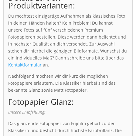
Produktvarianten:
Du möchtest einzigartige Aufnahmen als klassisches Foto
in deinen Händen halten? Kein Problem! Du kannst
unsere Fotos auf fünf verschiedenen Premium
Fotopapieren bestellen. Diese werden dann belichtet und
in höchster Qualität an dich versendet. Zur Auswahl
stehen dir hierbei die gängigen Bildformate. Wünschst du
ein individuelles Maß? Dann schreibe uns bitte über das
Kontaktformular
an.
Nachfolgend möchten wir dir kurz die möglichen
Fotopapiere erläutern. Die Klassiker hierbei sind das
bekannte Glanz sowie Matt Fotopapier.
Fotopapier Glanz:
unsere Empfehlung!
Das glänzende Fotopapier von Fujifilm gehört zu den
Klassikern und besticht durch höchste Farbbrillanz. Die