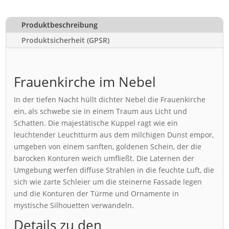
Produktbeschreibung
Produktsicherheit (GPSR)
Frauenkirche im Nebel
In der tiefen Nacht hüllt dichter Nebel die Frauenkirche
ein, als schwebe sie in einem Traum aus Licht und
Schatten. Die majestätische Kuppel ragt wie ein
leuchtender Leuchtturm aus dem milchigen Dunst empor,
umgeben von einem sanften, goldenen Schein, der die
barocken Konturen weich umfließt. Die Laternen der
Umgebung werfen diffuse Strahlen in die feuchte Luft, die
sich wie zarte Schleier um die steinerne Fassade legen
und die Konturen der Türme und Ornamente in
mystische Silhouetten verwandeln.
Details zu den