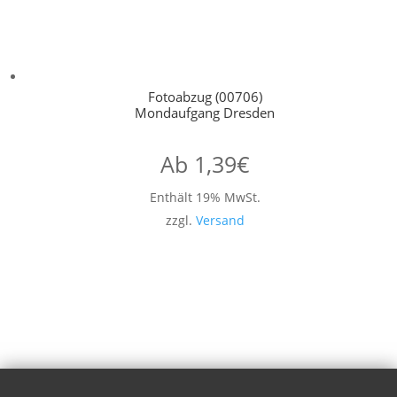
Fotoabzug (00706)
Mondaufgang Dresden
Ab
1,39
€
Enthält 19% MwSt.
zzgl.
Versand