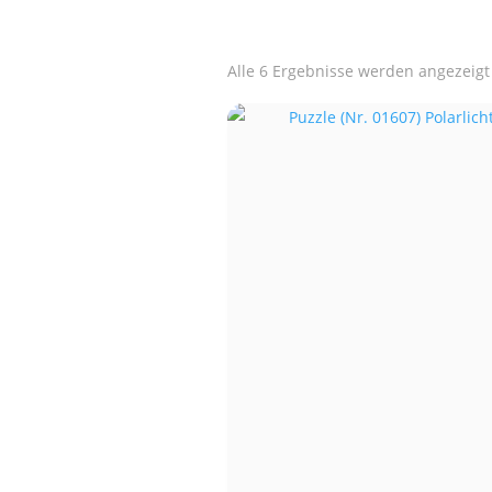
Alle 6 Ergebnisse werden angezeigt