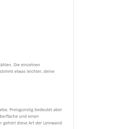
ählen. Die einzelnen
stimmt etwas leichter, deine
ebe. Preisgünstig bedeutet aber
Oberfläche und einen
r gehört diese Art der Leinwand