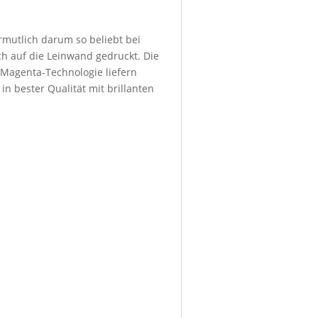
ermutlich darum so beliebt bei
h auf die Leinwand gedruckt. Die
 Magenta-Technologie liefern
in bester Qualität mit brillanten