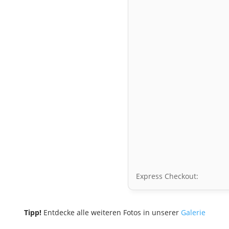
Express Checkout:
Tipp!
Entdecke alle weiteren Fotos in unserer
Galerie