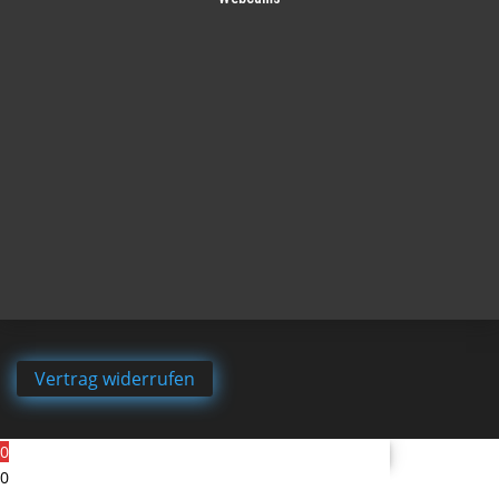
Vertrag widerrufen
0
0