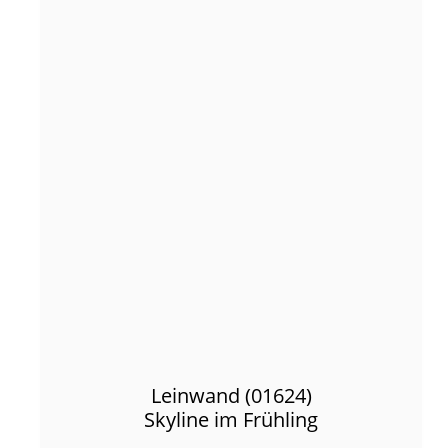
Leinwand (01624)
Skyline im Frühling