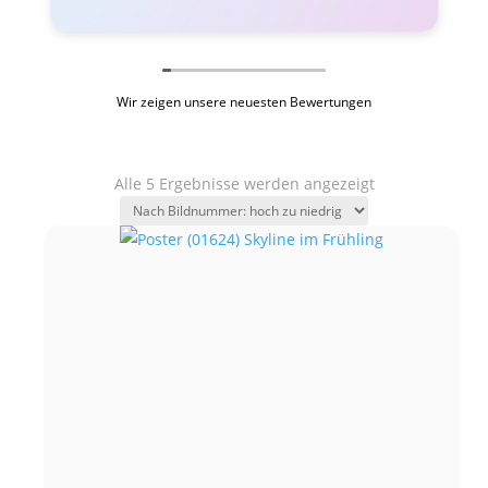
Wir zeigen unsere neuesten Bewertungen
Alle 5 Ergebnisse werden angezeigt