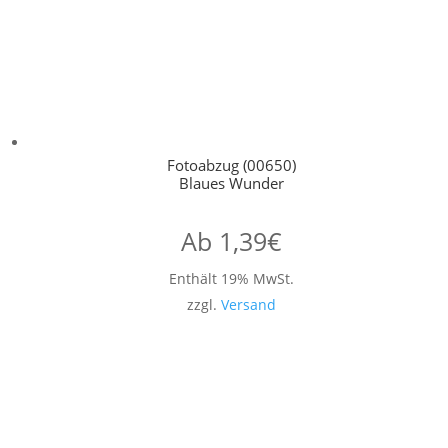
Fotoabzug (00650)
Blaues Wunder
Ab
1,39
€
Enthält 19% MwSt.
zzgl.
Versand