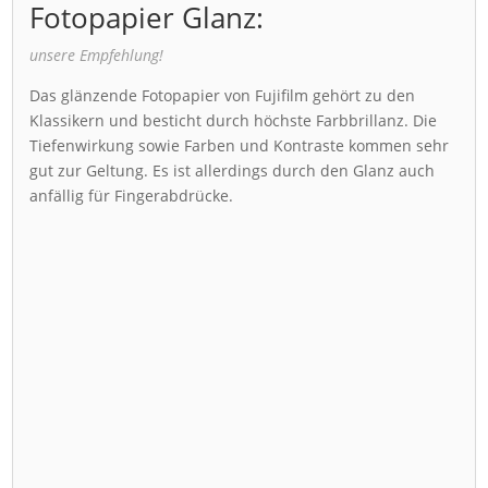
Fotopapier Glanz:
unsere Empfehlung!
Das glänzende Fotopapier von Fujifilm gehört zu den
Klassikern und besticht durch höchste Farbbrillanz. Die
Tiefenwirkung sowie Farben und Kontraste kommen sehr
gut zur Geltung. Es ist allerdings durch den Glanz auch
anfällig für Fingerabdrücke.