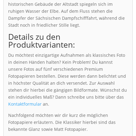
historischen Gebäude der Altstadt spiegeln sich im
ruhigen Wasser der Elbe. Auf dem Fluss stehen die
Dampfer der Sächsischen Dampfschifffahrt, während die
Stadt noch in friedlicher Stille liegt.
Details zu den
Produktvarianten:
Du möchtest einzigartige Aufnahmen als klassisches Foto
in deinen Händen halten? Kein Problem! Du kannst
unsere Fotos auf fünf verschiedenen Premium
Fotopapieren bestellen. Diese werden dann belichtet und
in höchster Qualität an dich versendet. Zur Auswahl
stehen dir hierbei die gängigen Bildformate. Wünschst du
ein individuelles Maß? Dann schreibe uns bitte über das
Kontaktformular
an.
Nachfolgend möchten wir dir kurz die möglichen
Fotopapiere erläutern. Die Klassiker hierbei sind das
bekannte Glanz sowie Matt Fotopapier.