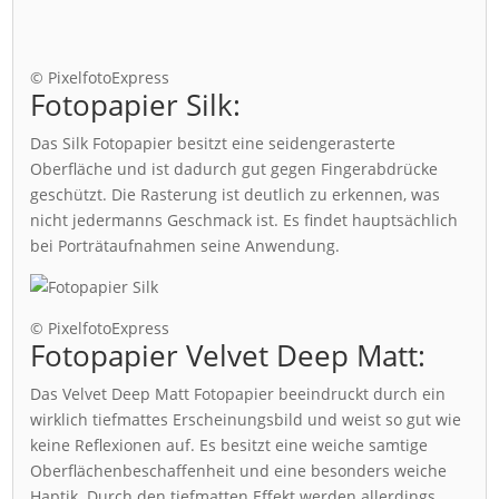
© PixelfotoExpress
Fotopapier Silk:
Das Silk Fotopapier besitzt eine seidengerasterte
Oberfläche und ist dadurch gut gegen Fingerabdrücke
geschützt. Die Rasterung ist deutlich zu erkennen, was
nicht jedermanns Geschmack ist. Es findet hauptsächlich
bei Porträtaufnahmen seine Anwendung.
© PixelfotoExpress
Fotopapier Velvet Deep Matt:
Das Velvet Deep Matt Fotopapier beeindruckt durch ein
wirklich tiefmattes Erscheinungsbild und weist so gut wie
keine Reflexionen auf. Es besitzt eine weiche samtige
Oberflächenbeschaffenheit und eine besonders weiche
Haptik. Durch den tiefmatten Effekt werden allerdings