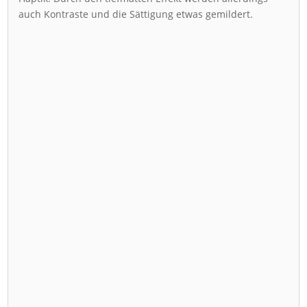
auch Kontraste und die Sättigung etwas gemildert.