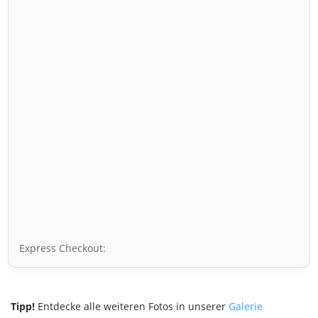
Express Checkout:
Tipp!
Entdecke alle weiteren Fotos in unserer
Galerie