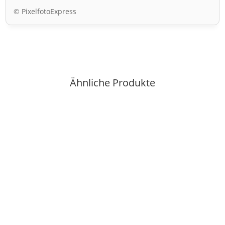
© PixelfotoExpress
Ähnliche Produkte