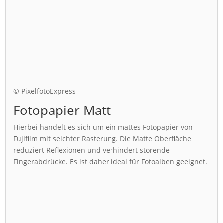
© PixelfotoExpress
Fotopapier Matt
Hierbei handelt es sich um ein mattes Fotopapier von
Fujifilm mit seichter Rasterung. Die Matte Oberfläche
reduziert Reflexionen und verhindert störende
Fingerabdrücke. Es ist daher ideal für Fotoalben geeignet.