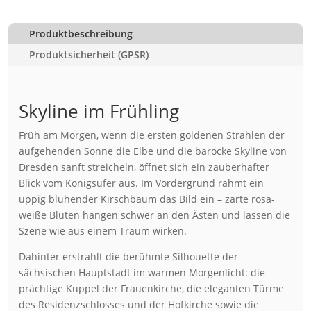
Produktbeschreibung
Produktsicherheit (GPSR)
Skyline im Frühling
Früh am Morgen, wenn die ersten goldenen Strahlen der
aufgehenden Sonne die Elbe und die barocke Skyline von
Dresden sanft streicheln, öffnet sich ein zauberhafter
Blick vom Königsufer aus. Im Vordergrund rahmt ein
üppig blühender Kirschbaum das Bild ein – zarte rosa-
weiße Blüten hängen schwer an den Ästen und lassen die
Szene wie aus einem Traum wirken.
Dahinter erstrahlt die berühmte Silhouette der
sächsischen Hauptstadt im warmen Morgenlicht: die
prächtige Kuppel der Frauenkirche, die eleganten Türme
des Residenzschlosses und der Hofkirche sowie die