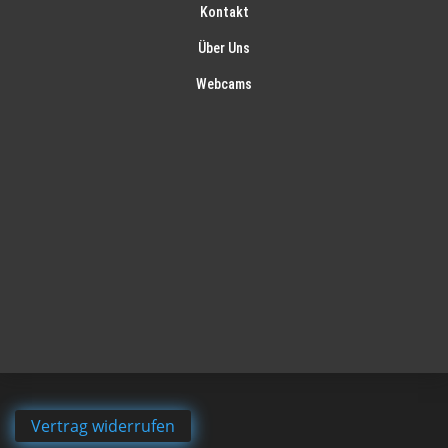
Kontakt
Über Uns
Webcams
Vertrag widerrufen