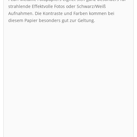
strahlende Effektvolle Fotos oder Schwarz/Weiß
Aufnahmen. Die Kontraste und Farben kommen bei
diesem Papier besonders gut zur Geltung.