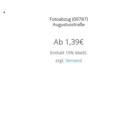
Fotoabzug (00787)
Augustusstraße
Ab
1,39
€
Enthält 19% MwSt.
zzgl.
Versand