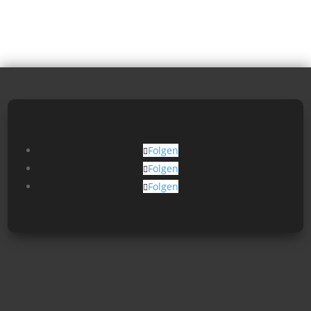
Folgen
Folgen
Folgen